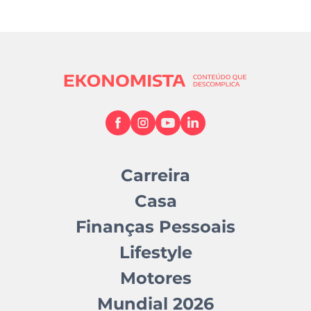
Carreira
Casa
Finanças Pessoais
Lifestyle
Motores
Mundial 2026