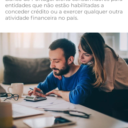
entidades que não estão habilitadas a
Mundial 2026
conceder crédito ou a exercer qualquer outra
atividade financeira no país.