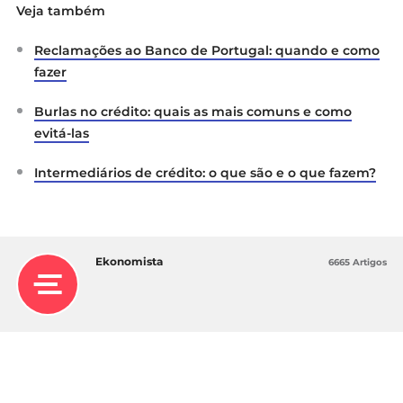
Veja também
Reclamações ao Banco de Portugal: quando e como
fazer
Burlas no crédito: quais as mais comuns e como
evitá-las
Intermediários de crédito: o que são e o que fazem?
Ekonomista
6665 Artigos