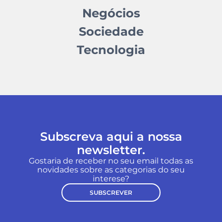
Negócios
Sociedade
Tecnologia
Subscreva aqui a nossa
newsletter.
Gostaria de receber no seu email todas as
novidades sobre as categorias do seu
interese?
SUBSCREVER