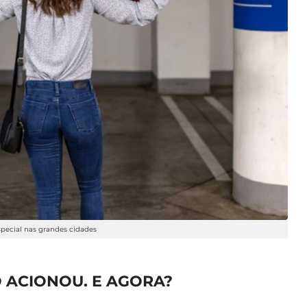
pecial nas grandes cidades
 ACIONOU. E AGORA?