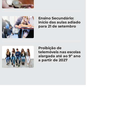
Ensino Secundário:
início das aulas adiado
para 21 de setembro
Proibição de
telemóveis nas escolas
alargada até ao 9º ano
a partir de 2027