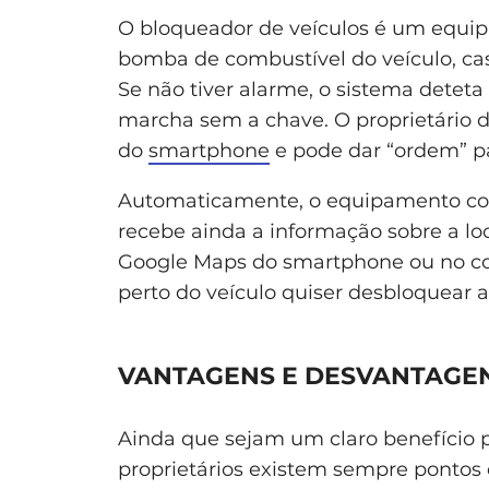
O bloqueador de veículos é um equip
bomba de combustível do veículo, cas
Se não tiver alarme, o sistema deteta
marcha sem a chave. O proprietário d
do
smartphone
e pode dar “ordem” pa
Automaticamente, o equipamento cort
recebe ainda a informação sobre a loc
Google Maps do smartphone ou no co
perto do veículo quiser desbloquear a
VANTAGENS E DESVANTAGE
Ainda que sejam um claro benefício p
proprietários existem sempre pontos