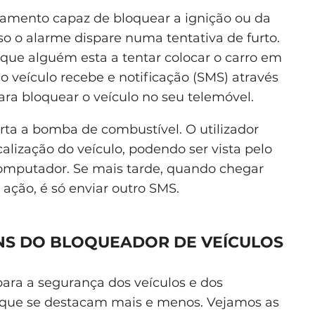
amento capaz de bloquear a ignição ou da
o o alarme dispare numa tentativa de furto.
 que alguém esta a tentar colocar o carro em
o veículo recebe e notificação (SMS) através
ra bloquear o veículo no seu telemóvel.
a a bomba de combustível. O utilizador
alização do veículo, podendo ser vista pelo
mputador. Se mais tarde, quando chegar
 ação, é só enviar outro SMS.
NS DO BLOQUEADOR DE VEÍCULOS
ara a segurança dos veículos e dos
 que se destacam mais e menos. Vejamos as