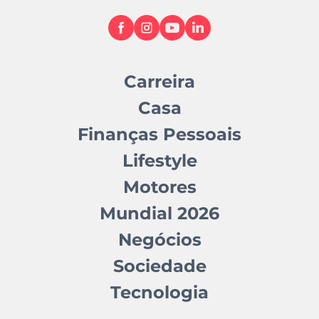
Carreira
Casa
Finanças Pessoais
Lifestyle
Motores
Mundial 2026
Negócios
Sociedade
Tecnologia