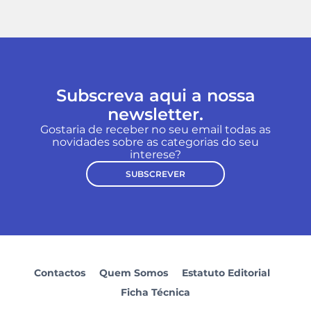
Subscreva aqui a nossa
newsletter.
Gostaria de receber no seu email todas as
novidades sobre as categorias do seu
interese?
SUBSCREVER
Contactos
Quem Somos
Estatuto Editorial
Ficha Técnica