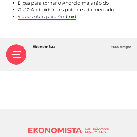
Dicas para tornar o Android mais rápido
Os 10 Androids mais potentes do mercado
9 apps úteis para Android
Ekonomista
6664 Artigos