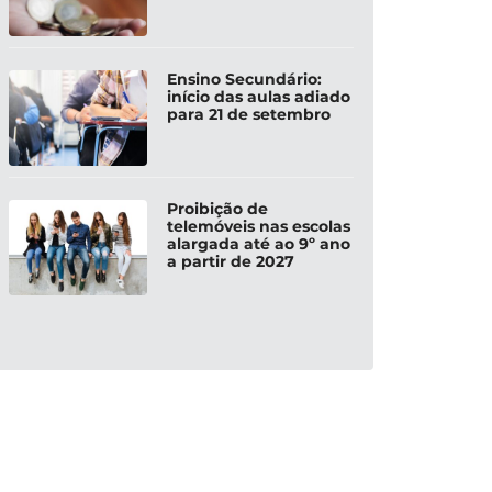
Ensino Secundário:
início das aulas adiado
para 21 de setembro
Proibição de
telemóveis nas escolas
alargada até ao 9º ano
a partir de 2027