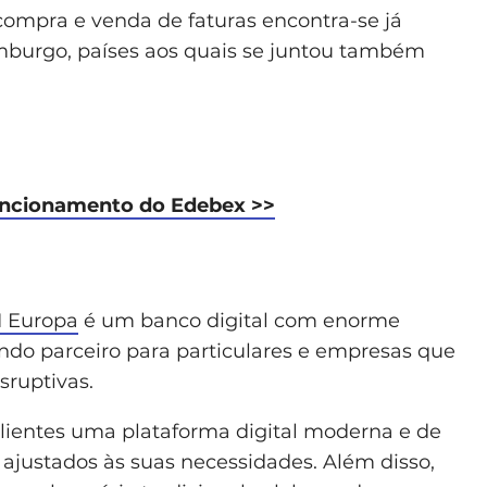
compra e venda de faturas encontra-se já
emburgo, países aos quais se juntou também
funcionamento do Edebex >>
 Europa
é um banco digital com enorme
ndo parceiro para particulares e empresas que
sruptivas.
lientes uma plataforma digital moderna e de
ajustados às suas necessidades. Além disso,