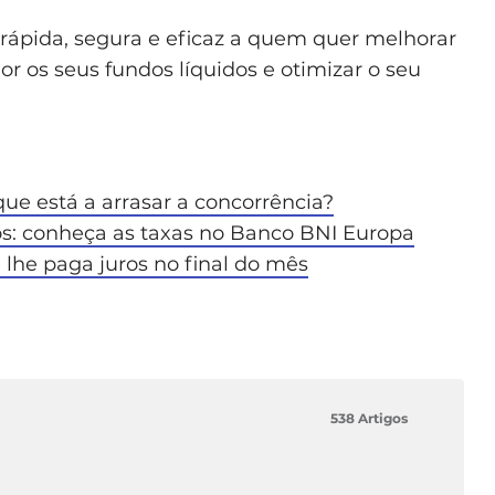
rápida, segura e eficaz a quem quer melhorar
or os seus fundos líquidos e otimizar o seu
ue está a arrasar a concorrência?
os: conheça as taxas no Banco BNI Europa
lhe paga juros no final do mês
538 Artigos