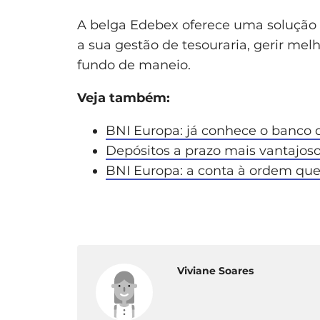
A belga Edebex oferece uma solução 
a sua gestão de tesouraria, gerir melh
fundo de maneio.
Veja também:
BNI Europa: já conhece o banco q
Depósitos a prazo mais vantajos
BNI Europa: a conta à ordem que 
Viviane Soares