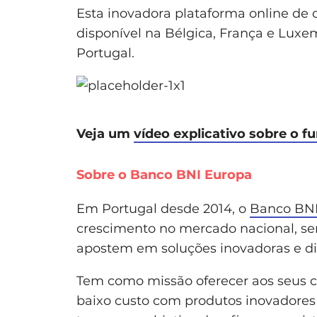
Esta inovadora plataforma online de 
disponível na Bélgica, França e Lux
Portugal.
Veja um
vídeo explicativo sobre o 
Sobre o Banco BNI Europa
Em Portugal desde 2014, o
Banco BNI
crescimento no mercado nacional, se
apostem em soluções inovadoras e di
Tem como missão oferecer aos seus c
baixo custo com produtos inovadores 