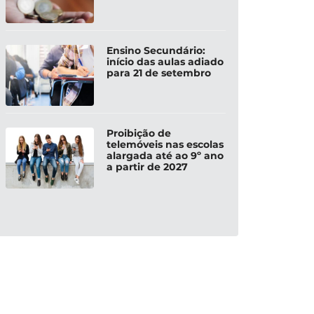
Ensino Secundário:
início das aulas adiado
para 21 de setembro
Proibição de
telemóveis nas escolas
alargada até ao 9º ano
a partir de 2027