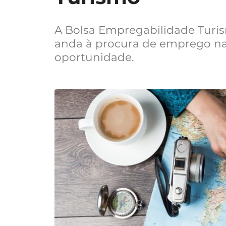
A Bolsa Empregabilidade Turism
anda à procura de emprego na
oportunidade.