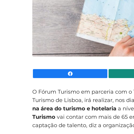
Facebook
O Fórum Turismo em parceria com o 
Turismo de Lisboa, irá realizar, nos d
na área do turismo e hotelaria
a níve
Turismo
vai contar com mais de 65 em
captação de talento, diz a organizaçã