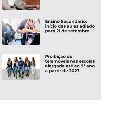
Ensino Secundário:
início das aulas adiado
para 21 de setembro
Proibição de
telemóveis nas escolas
alargada até ao 9º ano
a partir de 2027