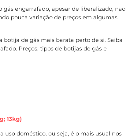
 gás engarrafado, apesar de liberalizado, não
ando pouca variação de preços em algumas
 botija de gás mais barata perto de si. Saiba
afado. Preços, tipos de botijas de gás e
g; 13kg)
 uso doméstico, ou seja, é o mais usual nos