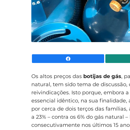
Facebook
Os altos preços das
botijas de gás
, p
natural, tem sido tema de discussão,
reivindicações. Isto porque, embora a
essencial idêntico, na sua finalidade, 
por cerca de dois terços das famílias
a 23% – contra os 6% do gás natural 
consecutivamente nos últimos 15 ano