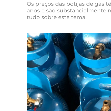
Os preços das botijas de gás 
anos e são substancialmente m
tudo sobre este tema.