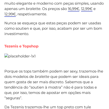
muito elegante e moderno com peças simples, usando
apenas um
bralette
. Os preços são
16,99€
,
12,99€
e
12,99€
, respetivamente.
Nunca se esqueça que estas peças podem ser usadas
como soutien e que, por isso, acabam por ser um bom
investimento.
Tezenis e Topshop
Porque os tops também podem ser sexy, trazemos-lhe
dois modelos de
bralette
que podem ser ideais para
quem gosta de ser mais discreto. Sabemos que a
tendência do “soutien à mostra” não é para todas e
que, por isso, temos de apostar em opções mais
“seguras”.
Da
Tezenis
trazemos-lhe um top preto com tule