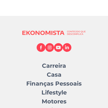
Carreira
Casa
Finanças Pessoais
Lifestyle
Motores