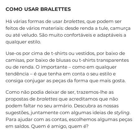
COMO USAR BRALETTES
Há várias formas de usar
bralettes
, que podem ser
feitos de vários materiais: desde renda a tule, camurça
ou até veludo. São muito confortáveis e adaptáveis a
qualquer estilo.
Use-os por cima de t-shirts ou vestidos, por baixo de
camisas, por baixo de blusas ou t-shirts transparentes
ou de renda. O importante – como em qualquer
tendência – é que tenha em conta o seu estilo e
consiga conjugar as peças da forma que mais gosta.
Como não podia deixar de ser, trazemos-lhe as
propostas de
bralettes
que acreditamos que não
podem faltar no seu armário. Descubra as nossas
sugestões, juntamente com algumas ideias de
styling
.
Para ajudar com as contas, escolhemos algumas peças
em saldos. Quem é amigo, quem é?