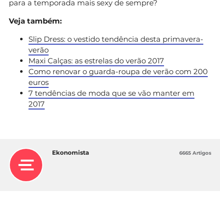
para a temporada mais sexy de sempre?
Veja também:
Slip Dress: o vestido tendência desta primavera-
verão
Maxi Calças: as estrelas do verão 2017
Como renovar o guarda-roupa de verão com 200
euros
7 tendências de moda que se vão manter em
2017
Ekonomista
6665 Artigos