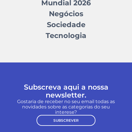
Mundial 2026
Negócios
Sociedade
Tecnologia
Subscreva aqui a nossa
newsletter.
Gostaria de receber no seu email todas as
novidades sobre as categorias do seu
interese?
SUBSCREVER