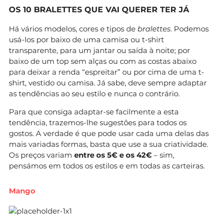
OS 10 BRALETTES QUE VAI QUERER TER JÁ
Há vários modelos, cores e tipos de
bralettes
. Podemos
usá-los por baixo de uma camisa ou t-shirt
transparente, para um jantar ou saída à noite; por
baixo de um top sem alças ou com as costas abaixo
para deixar a renda “espreitar” ou por cima de uma t-
shirt, vestido ou camisa. Já sabe, deve sempre adaptar
as tendências ao seu estilo e nunca o contrário.
Para que consiga adaptar-se facilmente a esta
tendência, trazemos-lhe sugestões para todos os
gostos. A verdade é que pode usar cada uma delas das
mais variadas formas, basta que use a sua criatividade.
Os preços variam
entre os 5€ e os 42€
– sim,
pensámos em todos os estilos e em todas as carteiras.
Mango