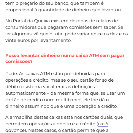
tem o preçário do seu banco, que também é
proporcional à quantidade de dinheiro que levantou.
No Portal da Queixa existem dezenas de relatos de
consumidores que pagaram comissões sem saber. Se
ler algumas, vê que o total pode variar entre os dez e os
vinte euros por levantamento.
Posso levantar dinheiro numa caixa ATM sem pagar
comissões?
Pode. As caixas ATM estão pré-definidas para
operações a crédito, mas se o seu cartão for só de
débito o sistema vai alterar as definições
automaticamente – da mesma forma que, se usar um
cartão de crédito num multibanco, ele lhe dá o
dinheiro assumindo que é uma operação a crédito.
A armadilha destas caixas está nos cartões duais, que
permitem operações a débito e a crédito (
cash
advance
). Nestes casos, o cartão permite que a