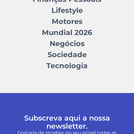
Lifestyle
Motores
Mundial 2026
Negócios
Sociedade
Tecnologia
Subscreva aqui a nossa
newsletter.
Gostaria de receber no seu email todas as