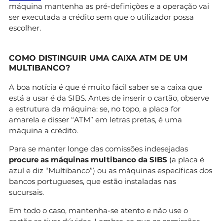
máquina mantenha as pré-definições e a operação vai
ser executada a crédito sem que o utilizador possa
escolher.
COMO DISTINGUIR UMA CAIXA ATM DE UM
MULTIBANCO?
A boa notícia é que é muito fácil saber se a caixa que
está a usar é da SIBS. Antes de inserir o cartão, observe
a estrutura da máquina: se, no topo, a placa for
amarela e disser “ATM” em letras pretas, é uma
máquina a crédito.
Para se manter longe das comissões indesejadas
procure as máquinas multibanco da SIBS
(a placa é
azul e diz “Multibanco”) ou as máquinas específicas dos
bancos portugueses, que estão instaladas nas
sucursais.
Em todo o caso, mantenha-se atento e não use o