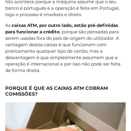
Isto acontece porque a máquina assume que o seu
banco é português e a operação é feita em Portugal,
logo o processo é imediato e direto.
As
caixas ATM, por outro lado, estão pré-definidas
para funcionar a crédito
, porque são pensadas para
serem usadas fora do país de origem do utilizador. A
vantagem destas caixas é que funcionam com
praticamente qualquer tipo de cartão, mas a
desvantagem é que simplesmente assumem que a
operação é internacional e por isso não pode ser feita
de forma direta.
PORQUE É QUE AS CAIXAS ATM COBRAM
COMISSÕES?