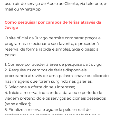
usufruir do serviço de Apoio ao Cliente, via telefone, e-
mail ou WhatsApp.
Como pesquisar por campos de férias através da
Juvigo
O site oficial da Juvigo permite comparar preços e
programas, selecionar o seu favorito, e proceder à
reserva, de forma rápida e simples. Siga o passo a
passo:
1. Comece por aceder à
área de pesquisa da Juvigo
;
2. Pesquise os campos de férias disponíveis,
procurando através de uma palavra-chave ou clicando
nas imagens que forem surgindo nas galerias;
3. Selecione a oferta do seu interesse;
4. Inicie a reserva, indicando a data ou o período de
viagem pretendido e os serviços adicionais desejados
(se se aplicar);
5. Finalize a reserva e aguarde pelo e-mail de