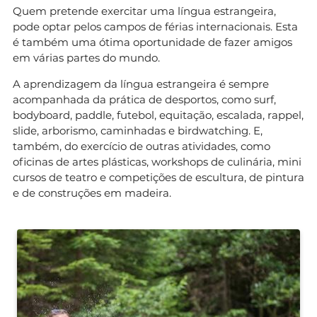
Quem pretende exercitar uma língua estrangeira,
pode optar pelos campos de férias internacionais. Esta
é também uma ótima oportunidade de fazer amigos
em várias partes do mundo.
A aprendizagem da língua estrangeira é sempre
acompanhada da prática de desportos, como surf,
bodyboard, paddle, futebol, equitação, escalada, rappel,
slide, arborismo, caminhadas e birdwatching. E,
também, do exercício de outras atividades, como
oficinas de artes plásticas, workshops de culinária, mini
cursos de teatro e competições de escultura, de pintura
e de construções em madeira.