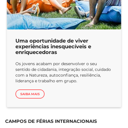
Uma oportunidade de viver
experiências inesquecíveis e
enriquecedoras
Os jovens acabam por desenvolver o seu
sentido de cidadania, integração social, cuidado
com a Natureza, autoconfiança, resiliência,
liderança e trabalho em grupo.
SAIBA MAIS
CAMPOS DE FÉRIAS INTERNACIONAIS