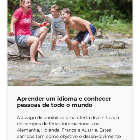
Aprender um idioma e conhecer
pessoas de todo o mundo
A Juvigo disponibiliza uma oferta diversificada
de campos de férias internacionais na
Alemanha, Holanda, França e Áustria. Estes
campos têm como objetivo o desenvolvimento