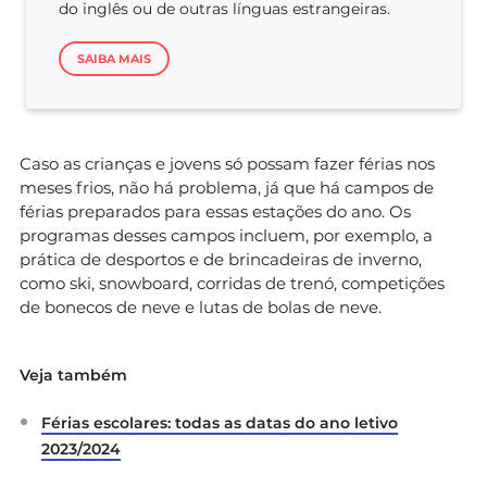
do inglês ou de outras línguas estrangeiras.
SAIBA MAIS
Caso as crianças e jovens só possam fazer férias nos
meses frios, não há problema, já que há campos de
férias preparados para essas estações do ano. Os
programas desses campos incluem, por exemplo, a
prática de desportos e de brincadeiras de inverno,
como ski, snowboard, corridas de trenó, competições
de bonecos de neve e lutas de bolas de neve.
Veja também
Férias escolares: todas as datas do ano letivo
2023/2024