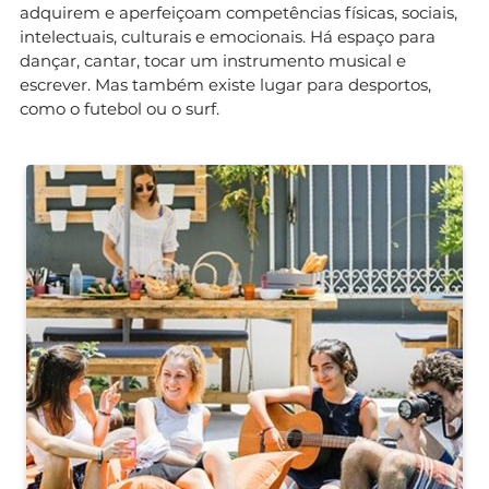
adquirem e aperfeiçoam competências físicas, sociais,
intelectuais, culturais e emocionais. Há espaço para
dançar, cantar, tocar um instrumento musical e
escrever. Mas também existe lugar para desportos,
como o futebol ou o surf.