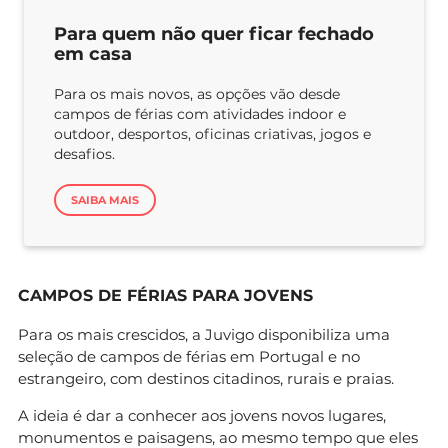
Para quem não quer ficar fechado
em casa
Para os mais novos, as opções vão desde
campos de férias com atividades indoor e
outdoor, desportos, oficinas criativas, jogos e
desafios.
SAIBA MAIS
CAMPOS DE FÉRIAS PARA JOVENS
Para os mais crescidos, a Juvigo disponibiliza uma
seleção de campos de férias em Portugal e no
estrangeiro, com destinos citadinos, rurais e praias.
A ideia é dar a conhecer aos jovens novos lugares,
monumentos e paisagens, ao mesmo tempo que eles