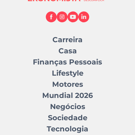
Carreira
Casa
Finanças Pessoais
Lifestyle
Motores
Mundial 2026
Negócios
Sociedade
Tecnologia