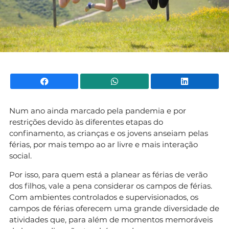
Facebook
WhatsApp
Li
Num ano ainda marcado pela pandemia e por
restrições devido às diferentes etapas do
confinamento, as crianças e os jovens anseiam pelas
férias, por mais tempo ao ar livre e mais interação
social.
Por isso, para quem está a planear as férias de verão
dos filhos, vale a pena considerar os campos de férias.
Com ambientes controlados e supervisionados, os
campos de férias oferecem uma grande diversidade de
atividades que, para além de momentos memoráveis