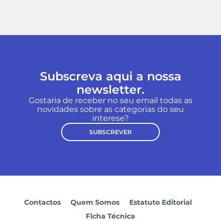
Subscreva aqui a nossa
newsletter.
Gostaria de receber no seu email todas as
novidades sobre as categorias do seu
interese?
SUBSCREVER
Contactos
Quem Somos
Estatuto Editorial
Ficha Técnica