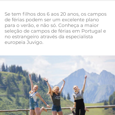
Mundial 2026
Se tem filhos dos 6 aos 20 anos, os campos
de férias podem ser um excelente plano
para o verão, e não só. Conheça a maior
seleção de campos de férias em Portugal e
no estrangeiro através da especialista
europeia Juvigo.