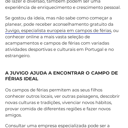
de lazer e diversão, também podem ser uma
experiência de enriquecimento e crescimento pessoal.
Se gostou da ideia, mas não sabe como começar a
planear, pode receber aconselhamento gratuito da
Juvigo, especialista europeia em campos de férias
, ou
conhecer online a mais vasta seleção de
acampamentos e campos de férias com variadas
atividades desportivas e culturais em Portugal e no
estrangeiro.
A JUVIGO AJUDA A
ENCONTRAR O CAMPO DE
FÉRIAS IDEAL
Os campos de férias permitem aos seus filhos
conhecer outros locais, ver outras paisagens, descobrir
novas culturas e tradições, vivenciar novos hábitos,
provar comida de diferentes regiões e fazer novos
amigos.
Consultar uma empresa especializada pode ser a