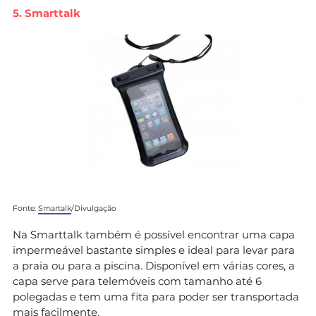
5. Smarttalk
Fonte:
Smartalk
/Divulgação
Na Smarttalk também é possível encontrar uma capa
impermeável bastante simples e ideal para levar para
a praia ou para a piscina. Disponível em várias cores, a
capa serve para telemóveis com tamanho até 6
polegadas e tem uma fita para poder ser transportada
mais facilmente.