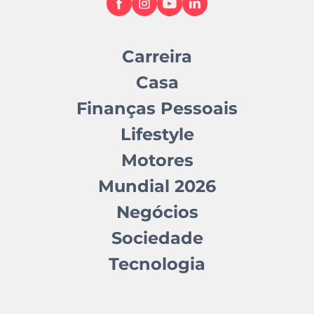
Carreira
Casa
Finanças Pessoais
Lifestyle
Motores
Mundial 2026
Negócios
Sociedade
Tecnologia