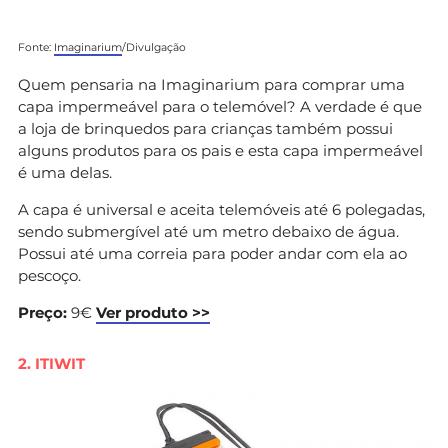
Fonte:
Imaginarium
/Divulgação
Quem pensaria na Imaginarium para comprar uma
capa impermeável para o telemóvel? A verdade é que
a loja de brinquedos para crianças também possui
alguns produtos para os pais e esta capa impermeável
é uma delas.
A capa é universal e aceita telemóveis até 6 polegadas,
sendo submergível até um metro debaixo de água.
Possui até uma correia para poder andar com ela ao
pescoço.
Preço:
9€
Ver produto >>
2. ITIWIT