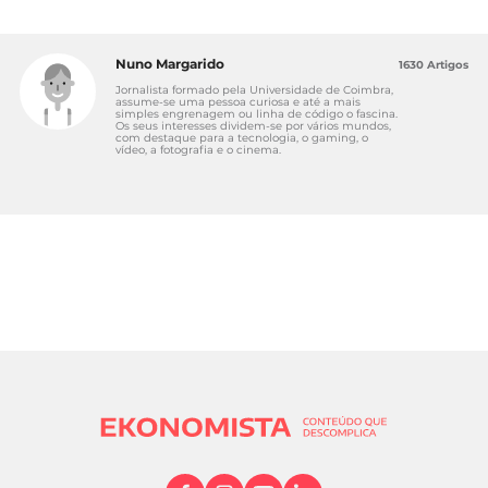
Nuno Margarido
1630 Artigos
Jornalista formado pela Universidade de Coimbra,
assume-se uma pessoa curiosa e até a mais
simples engrenagem ou linha de código o fascina.
Os seus interesses dividem-se por vários mundos,
com destaque para a tecnologia, o gaming, o
vídeo, a fotografia e o cinema.