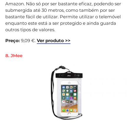
Amazon. Não só por ser bastante eficaz, podendo ser
submergida até 30 metros, como também por ser
bastante fácil de utilizar. Permite utilizar o telemóvel
enquanto este está a ser protegido e ainda guarda
outros tipos de valores.
Preço:
9,09 €.
Ver produto >>
8. JMee