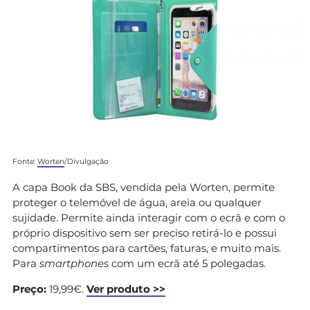
Fonte:
Worten
/Divulgação
A capa Book da SBS, vendida pela Worten, permite
proteger o telemóvel de água, areia ou qualquer
sujidade. Permite ainda interagir com o ecrã e com o
próprio dispositivo sem ser preciso retirá-lo e possui
compartimentos para cartões, faturas, e muito mais.
Para
smartphones
com um ecrã até 5 polegadas.
Preço:
19,99€.
Ver produto >>