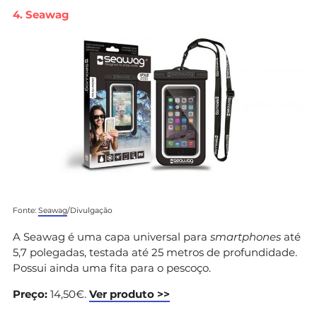
4. Seawag
Fonte:
Seawag
/Divulgação
A Seawag é uma capa universal para
smartphones
até
5,7 polegadas, testada até 25 metros de profundidade.
Possui ainda uma fita para o pescoço.
Preço:
14,50€.
Ver produto >>