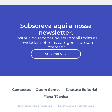
Subscreva aqui a nossa
newsletter.
Gostaria de receber no seu email todas as
novidades sobre as categorias do seu
interese?
SUBSCREVER
Contactos
Quem Somos
Estatuto Editorial
Ficha Técnica
Política de Cookies
Termos e Condições