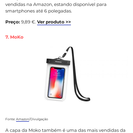
vendidas na Amazon, estando disponível para
smartphones até 6 polegadas.
Preço:
9,89 €.
Ver produto >>
7. MoKo
Fonte:
Amazon
/Divulgação
A capa da Moko também é uma das mais vendidas da