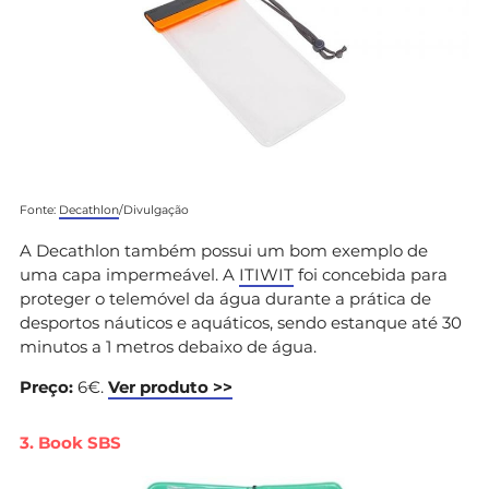
Fonte:
Decathlon
/Divulgação
A Decathlon também possui um bom exemplo de
uma capa impermeável. A
ITIWIT
foi concebida para
proteger o telemóvel da água durante a prática de
desportos náuticos e aquáticos, sendo estanque até 30
minutos a 1 metros debaixo de água.
Preço:
6€.
Ver produto >>
3. Book SBS