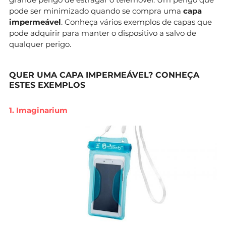
pode ser minimizado quando se compra uma
capa
impermeável
. Conheça vários exemplos de capas que
pode adquirir para manter o dispositivo a salvo de
qualquer perigo.
QUER UMA CAPA IMPERMEÁVEL? CONHEÇA
ESTES EXEMPLOS
1. Imaginarium