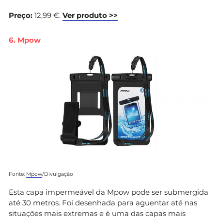
Preço:
12,99 €.
Ver produto >>
6. Mpow
Fonte:
Mpow
/Divulgação
Esta capa impermeável da Mpow pode ser submergida
até 30 metros. Foi desenhada para aguentar até nas
situações mais extremas e é uma das capas mais