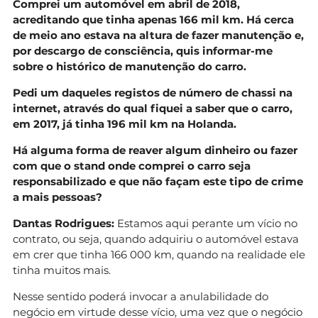
Comprei um automóvel em abril de 2018,
acreditando que tinha apenas 166 mil km. Há cerca
de meio ano estava na altura de fazer manutenção e,
por descargo de consciência, quis informar-me
sobre o histórico de manutenção do carro.
Pedi um daqueles registos de número de chassi na
internet, através do qual fiquei a saber que o carro,
em 2017, já tinha 196 mil km na Holanda.
Há alguma forma de reaver algum dinheiro ou fazer
com que o stand onde comprei o carro seja
responsabilizado e que não façam este tipo de crime
a mais pessoas?
Dantas Rodrigues:
Estamos aqui perante um vício no
contrato, ou seja, quando adquiriu o automóvel estava
em crer que tinha 166 000 km, quando na realidade ele
tinha muitos mais.
Nesse sentido poderá invocar a anulabilidade do
negócio em virtude desse vício, uma vez que o negócio