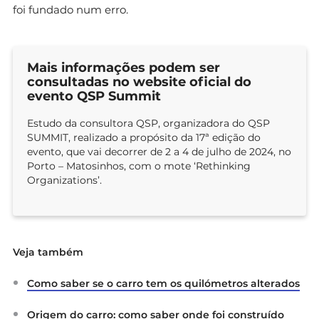
foi fundado num erro.
Mais informações podem ser
consultadas no website oficial do
evento QSP Summit
Estudo da consultora QSP, organizadora do QSP
SUMMIT, realizado a propósito da 17ª edição do
evento, que vai decorrer de 2 a 4 de julho de 2024, no
Porto – Matosinhos, com o mote ‘Rethinking
Organizations’.
Veja também
Como saber se o carro tem os quilómetros alterados
Origem do carro: como saber onde foi construído