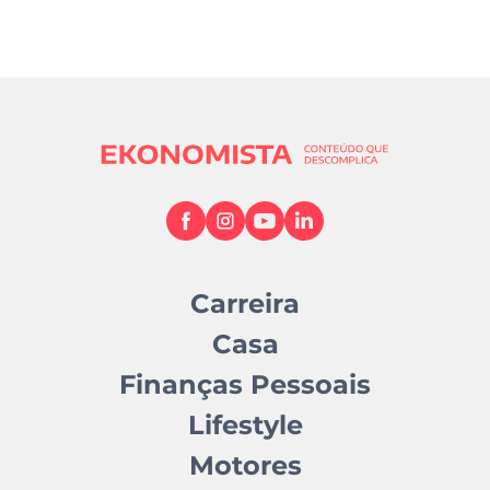
Carreira
Casa
Finanças Pessoais
Lifestyle
Motores