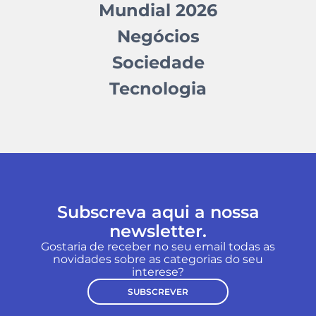
Mundial 2026
Negócios
Sociedade
Tecnologia
Subscreva aqui a nossa
newsletter.
Gostaria de receber no seu email todas as
novidades sobre as categorias do seu
interese?
SUBSCREVER