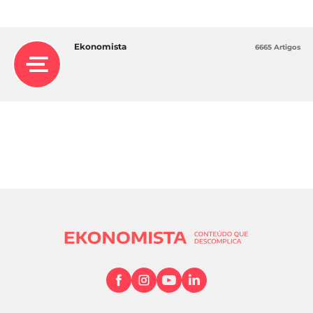
Ekonomista
6665 Artigos