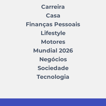
Carreira
Casa
Finanças Pessoais
Lifestyle
Motores
Mundial 2026
Negócios
Sociedade
Tecnologia