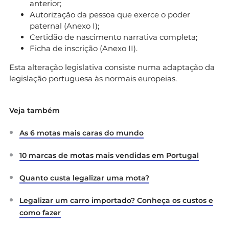
anterior;
Autorização da pessoa que exerce o poder
paternal (Anexo I);
Certidão de nascimento narrativa completa;
Ficha de inscrição (Anexo II).
Esta alteração legislativa consiste numa adaptação da
legislação portuguesa às normais europeias.
Veja também
As 6 motas mais caras do mundo
10 marcas de motas mais vendidas em Portugal
Quanto custa legalizar uma mota?
Legalizar um carro importado? Conheça os custos e
como fazer