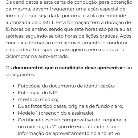
Os candidatos a esta carta de condução, para obtenção
da mesma, devem frequentar uma ação especial de
formação que seja dada por uma escola ou entidade
autorizada pelo IMTT. Esta formação tem a duração de
15 horas de ensino, sendo que sete horas são para aulas
teóricas, seguindo-se oito horas de lições práticas. Após
concluir a formação com aproveitamento, o condutor
não poderá transportar passageiros nem conduzir o
ciclomotor na auto-estrada.
Os
documentos que o candidato deve apresentar
são
os seguintes:
Fotocópia do documento de identificação;
Fotocópia do NIF;
Atestado médico;
Duas fotos tipo passe, originais de fundo claro;
Modelo 1 (preenchido e assinado);
Certificado escolar comprovativo de frequência,
no mínimo, do 7º ano de escolaridade e com
informação de aproveitamento no ano letivo