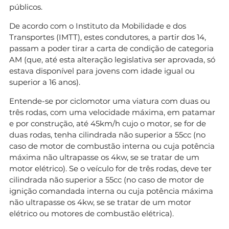
públicos.
De acordo com o Instituto da Mobilidade e dos
Transportes (IMTT), estes condutores, a partir dos 14,
passam a poder tirar a carta de condição de categoria
AM (que, até esta alteração legislativa ser aprovada, só
estava disponível para jovens com idade igual ou
superior a 16 anos).
Entende-se por ciclomotor uma viatura com duas ou
três rodas, com uma velocidade máxima, em patamar
e por construção, até 45km/h cujo o motor, se for de
duas rodas, tenha cilindrada não superior a 55cc (no
caso de motor de combustão interna ou cuja potência
máxima não ultrapasse os 4kw, se se tratar de um
motor elétrico). Se o veículo for de três rodas, deve ter
cilindrada não superior a 55cc (no caso de motor de
ignição comandada interna ou cuja potência máxima
não ultrapasse os 4kw, se se tratar de um motor
elétrico ou motores de combustão elétrica).