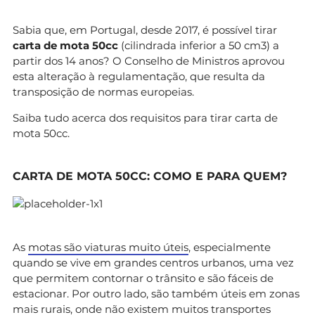
Sabia que, em Portugal, desde 2017, é possível tirar
carta de mota 50cc
(cilindrada inferior a 50 cm3) a
partir dos 14 anos? O Conselho de Ministros aprovou
esta alteração à regulamentação, que resulta da
transposição de normas europeias.
Saiba tudo acerca dos requisitos para tirar carta de
mota 50cc.
CARTA DE MOTA 50CC: COMO E PARA QUEM?
As
motas são viaturas muito úteis
, especialmente
quando se vive em grandes centros urbanos, uma vez
que permitem contornar o trânsito e são fáceis de
estacionar. Por outro lado, são também úteis em zonas
mais rurais, onde não existem muitos transportes