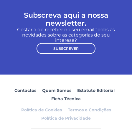
Subscreva aqui a nossa
newsletter.
Gostaria de receber no seu email todas as
novidades sobre as categorias do seu
interese?
SUBSCREVER
Contactos
Quem Somos
Estatuto Editorial
Ficha Técnica
Política de Cookies
Termos e Condições
Política de Privacidade