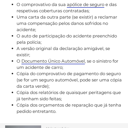
O comprovativo da sua
apólice de seguro
e das
respetivas coberturas contratadas;
Uma carta da outra parte (se existir) a reclamar
uma compensação pelos danos sofridos no
acidente;
O auto de participação do acidente preenchido
pela polícia;
A versão original da declaração amigável, se
existir;
O
Documento Único Automóvel
, se o sinistro for
um acidente de carro;
Cópia do comprovativo de pagamento do seguro
(se for um seguro automóvel, pode ser uma cópia
da carta verde);
Cópia dos relatórios de quaisquer peritagens que
já tenham sido feitas;
Cópia dos orçamentos de reparação que já tenha
pedido entretanto.