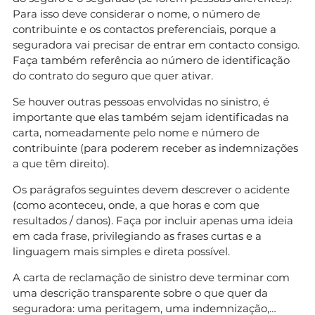
Para isso deve considerar o nome, o número de
contribuinte e os contactos preferenciais, porque a
seguradora vai precisar de entrar em contacto consigo.
Faça também referência ao número de identificação
do contrato do seguro que quer ativar.
Se houver outras pessoas envolvidas no sinistro, é
importante que elas também sejam identificadas na
carta, nomeadamente pelo nome e número de
contribuinte (para poderem receber as indemnizações
a que têm direito).
Os parágrafos seguintes devem descrever o acidente
(como aconteceu, onde, a que horas e com que
resultados / danos). Faça por incluir apenas uma ideia
em cada frase, privilegiando as frases curtas e a
linguagem mais simples e direta possível.
A carta de reclamação de sinistro deve terminar com
uma descrição transparente sobre o que quer da
seguradora: uma peritagem, uma indemnização,…