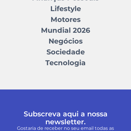
Lifestyle
Motores
Mundial 2026
Negócios
Sociedade
Tecnologia
Subscreva aqui a nossa
newsletter.
Gostaria de receber no seu email todas as