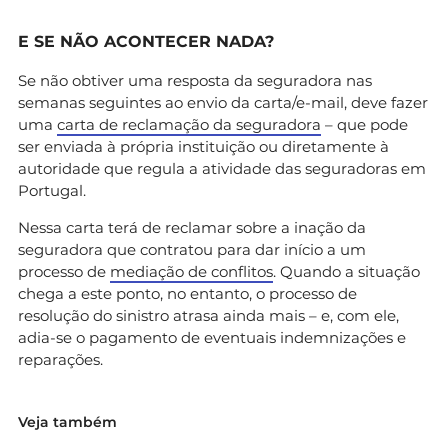
E SE NÃO ACONTECER NADA?
Se não obtiver uma resposta da seguradora nas
semanas seguintes ao envio da carta/e-mail, deve fazer
uma
carta de reclamação da seguradora
– que pode
ser enviada à própria instituição ou diretamente à
autoridade que regula a atividade das seguradoras em
Portugal.
Nessa carta terá de reclamar sobre a inação da
seguradora que contratou para dar início a um
processo de
mediação de conflitos
. Quando a situação
chega a este ponto, no entanto, o processo de
resolução do sinistro atrasa ainda mais – e, com ele,
adia-se o pagamento de eventuais indemnizações e
reparações.
Veja também