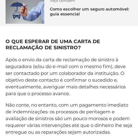
Veja também
Como escolher um seguro automóvel:
guia essencial
O QUE ESPERAR DE UMA CARTA DE
RECLAMAÇÃO DE SINISTRO?
Após o envio da carta de reclamação de sinistro à
seguradora (e/ou do e-mail com o mesmo fim), deve
ser contactado por um colaborador da instituição. O
objetivo deste contacto é confirmar o sucedido e,
eventualmente, averiguar mais detalhes necessários
para que o processo avance.
Não conte, no entanto, com um pagamento imediato
de indemnizações: os processos de peritagem e
avaliação de sinistros são um pouco morosos e podem
requerer várias intervenções até que o dinheiro lhe seja
entregue ou as reparações sejam autorizadas.