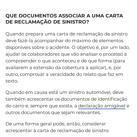
QUE DOCUMENTOS ASSOCIAR A UMA CARTA
DE RECLAMAÇÃO DE SINISTRO?
Quando prepara uma carta de reclamação de sinistro
deve fazê-la acompanhar do máximo de elementos
disponíveis sobre o acidente. O objetivo é, por um lado,
ajudar os colaboradores que vão analisar o processo a
compreender o que aconteceu e de que forma (para
avaliarem a extensão da cobertura a aplicar), e, por
outro, comprovar a veracidade do relato que faz em
texto.
Quando em causa está um sinistro automóvel, deve
também acrescentar os documentos de identificação
do carro e, sempre que exista, a
declaração amigável
e
outros documentos que sejam relevantes.
De uma forma geral pode, então, considerar
acrescentar à carta de reclamação de sinistro: