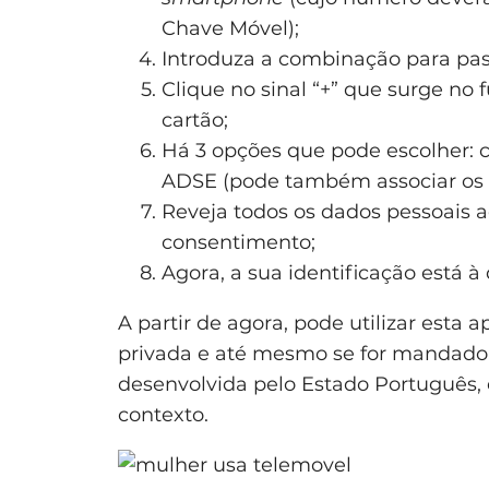
Chave Móvel);
Introduza a combinação para pass
Clique no sinal “+” que surge no 
cartão;
Há 3 opções que pode escolher: c
ADSE (pode também associar os 3
Reveja todos os dados pessoais a
consentimento;
Agora, a sua identificação está à
A partir de agora, pode utilizar esta
privada e até mesmo se for mandado 
desenvolvida pelo Estado Português, 
contexto.