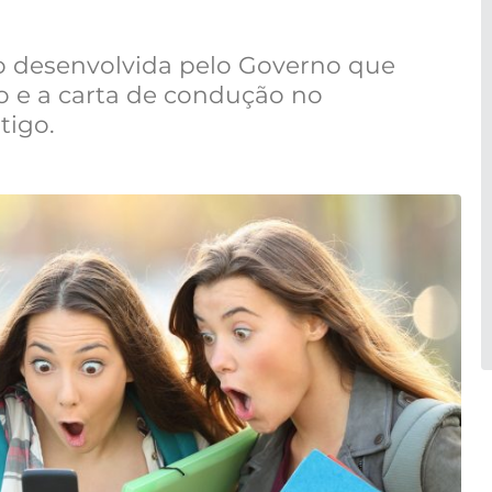
o desenvolvida pelo Governo que
o e a carta de condução no
tigo.