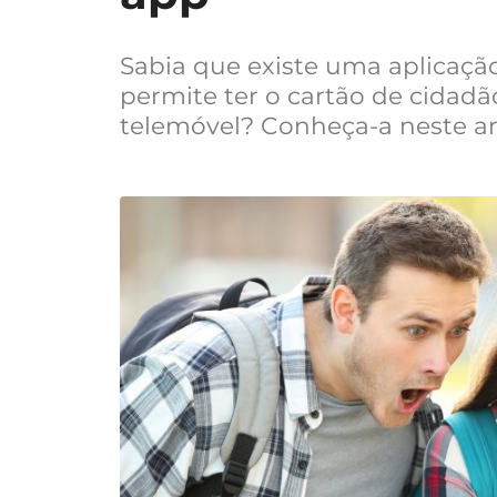
Sabia que existe uma aplicaçã
permite ter o cartão de cidadã
telemóvel? Conheça-a neste ar