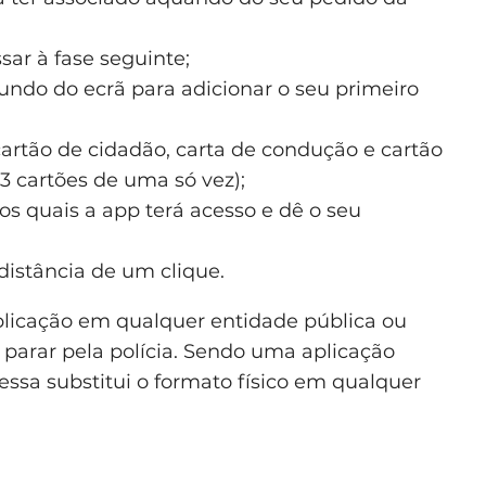
ar à fase seguinte;
fundo do ecrã para adicionar o seu primeiro
artão de cidadão, carta de condução e cartão
 cartões de uma só vez);
os quais a app terá acesso e dê o seu
 distância de um clique.
 aplicação em qualquer entidade pública ou
parar pela polícia. Sendo uma aplicação
essa substitui o formato físico em qualquer