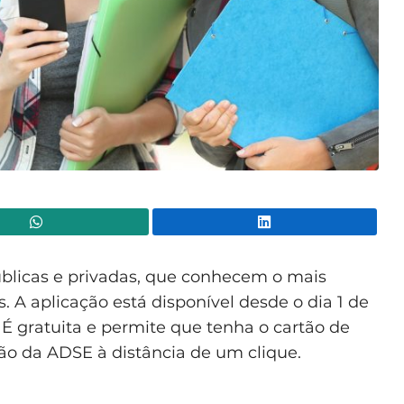
WhatsApp
Lin
blicas e privadas, que conhecem o mais
 A aplicação está disponível desde o dia 1 de
. É gratuita e permite que tenha o cartão de
tão da ADSE à distância de um clique.