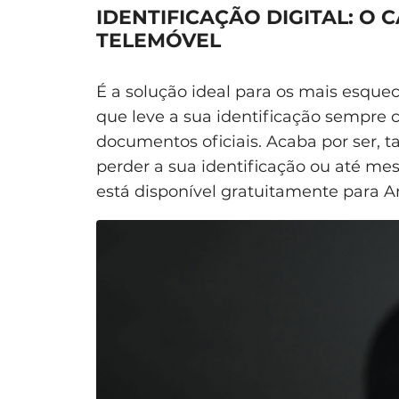
IDENTIFICAÇÃO DIGITAL: O
TELEMÓVEL
É a solução ideal para os mais esque
que leve a sua identificação sempre c
documentos oficiais. Acaba por ser, 
perder a sua identificação ou até m
está disponível gratuitamente para A