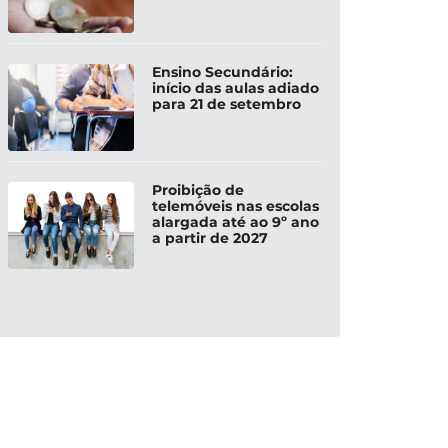
Ensino Secundário:
início das aulas adiado
para 21 de setembro
Proibição de
telemóveis nas escolas
alargada até ao 9º ano
a partir de 2027