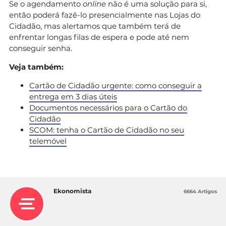
Se o agendamento
online
não é uma solução para si,
então poderá fazê-lo presencialmente nas Lojas do
Cidadão, mas alertamos que também terá de
enfrentar longas filas de espera e pode até nem
conseguir senha.
Veja também:
Cartão de Cidadão urgente: como conseguir a
entrega em 3 dias úteis
Documentos necessários para o Cartão do
Cidadão
SCOM: tenha o Cartão de Cidadão no seu
telemóvel
Ekonomista
6664 Artigos