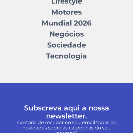
Lifestyle
Motores
Mundial 2026
Negócios
Sociedade
Tecnologia
Subscreva aqui a nossa
newsletter.
Gostaria de receber no seu email todas as
novidades sobre as categorias do seu