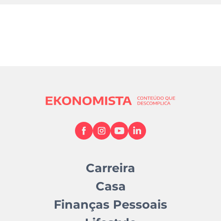
Carreira
Casa
Finanças Pessoais