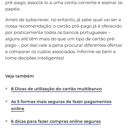
pré-pago, associá-lo a uma conta-corrente e assinar os
papéis.
Antes de subscrever, no entanto, já sabe qual vai ser a
nossa recomendação: o cartão pré-pago já é oferecido
por praticamente todos os bancos portugueses –
alguns até têm mais do que um tipo de cartão pré-
pago -, por isso vale a pena procurar diferentes ofertas
e comparar os custos associados. Informe-se bem e
tome decisões inteligentes!
Veja também
8 Dicas de utilização do cartão multibanco
As 5 formas mais seguras de fazer pagamentos
online
6 dicas para fazer compras online seguras