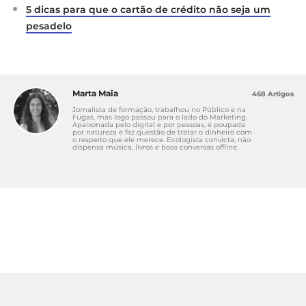
5 dicas para que o cartão de crédito não seja um
pesadelo
Marta Maia
468 Artigos
Jornalista de formação, trabalhou no Público e na
Fugas, mas logo passou para o lado do Marketing.
Apaixonada pelo digital e por pessoas, é poupada
por natureza e faz questão de tratar o dinheiro com
o respeito que ele merece. Ecologista convicta, não
dispensa música, livros e boas conversas offline.