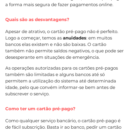
a forma mais segura de fazer pagamentos
online
.
Quais são as desvantagens?
Apesar de atrativo, o cartão pré-pago não é perfeito.
Logo a começar, temos as
anuidades
: em muitos
bancos elas existem e não são baixas. O cartão
também não permite saldos negativos, o que pode ser
desesperante em situações de emergência.
As operações autorizadas para os cartões pré-pagos
também são limitadas e alguns bancos até só
permitem a utilização do sistema até determinada
idade, pelo que convém informar-se bem antes de
subscrever o serviço.
Como ter um cartão pré-pago?
Como qualquer serviço bancário, o cartão pré-pago é
de fácil subscrição. Basta ir ao banco, pedir um cartão