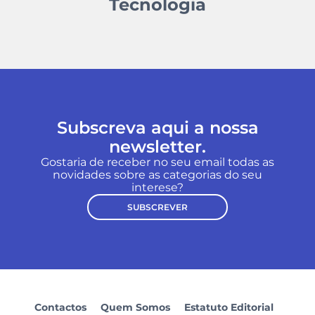
Tecnologia
Subscreva aqui a nossa
newsletter.
Gostaria de receber no seu email todas as
novidades sobre as categorias do seu
interese?
SUBSCREVER
Contactos
Quem Somos
Estatuto Editorial