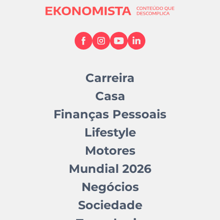
Carreira
Casa
Finanças Pessoais
Lifestyle
Motores
Mundial 2026
Negócios
Sociedade