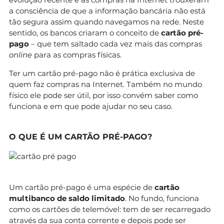
a consciência de que a informação bancária não está
tão segura assim quando navegamos na rede. Neste
sentido, os bancos criaram o conceito de
cartão pré-
pago
– que tem saltado cada vez mais das compras
online
para as compras físicas.
Ter um cartão pré-pago não é prática exclusiva de
quem faz compras na Internet. Também no mundo
físico ele pode ser útil, por isso convém saber como
funciona e em que pode ajudar no seu caso.
O QUE É UM CARTÃO PRÉ-PAGO?
Um cartão pré-pago é uma espécie de
cartão
multibanco de saldo limitado
. No fundo, funciona
como os cartões de telemóvel: tem de ser recarregado
através da sua conta corrente e depois pode ser