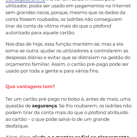
utilizador, podia ser usado em pagamentos na Internet
sem grandes riscos, porque, mesmo que os dados da
conta fossem roubados, os ladrões não conseguiam
tirar da conta da vítima mais do que o
plafond
autorizado para aquele cartão.
Nos dias de hoje, essa função mantém-se, mas a ela
soma-se outra: ajudar os utilizadores a controlarem as
despesas diárias e evitar que se distraiam na gestão do
orçamento familiar. Assim, o cartão pré-pago pode ser
usado por toda a gente e para vários fins.
Que vantagens tem?
Ter um cartão pré-pago no bolso é, antes de mais, uma
questão de
segurança
. Se lho roubarem, os ladrões não
podem tirar da conta mais do que o
plafond
atribuído
ao cartão – o que pode salvá-lo de um grande
desfalque.