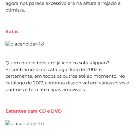
agora nos parece excessivo era na altura arrojado e
otimista.
Sofás
Quem nunca teve um já icónico sofá Klippan?
Encontramo-lo no catálogo Ikea de 2002 e,
certamente, em todos os outros até ao momento. No
catálogo de 2017, continua disponível em várias cores e
padrões e tem até capas amovíveis.
Estantes para CD e DVD