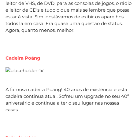
leitor de VHS, de DVD, para as consolas de jogos, o rádio
e leitor de CD’s e tudo o que mais se lembre que possa
estar à vista. Sim, gostávamos de exibir os aparelhos
todos lá em casa. Era quase uma questão de status.
Agora, quanto menos, melhor.
Cadeira Poäng
A famosa cadeira Poäng! 40 anos de existência e esta
cadeira continua atual. Sofreu um upgrade no seu 40º
aniversário e continua a ter o seu lugar nas nossas
casas.