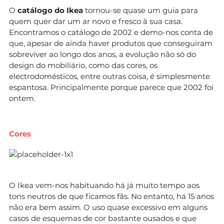
O
catálogo do Ikea
tornou-se quase um guia para
quem quer dar um ar novo e fresco à sua casa.
Encontramos o catálogo de 2002 e demo-nos conta de
que, apesar de ainda haver produtos que conseguiram
sobreviver ao longo dos anos, a evolução não só do
design do mobiliário, como das cores, os
electrodomésticos, entre outras coisa, é simplesmente
espantosa. Principalmente porque parece que 2002 foi
ontem.
Cores
O Ikea vem-nos habituando há já muito tempo aos
tons neutros de que ficamos fãs. No entanto, há 15 anos
não era bem assim. O uso quase excessivo em alguns
casos de esquemas de cor bastante ousados e que