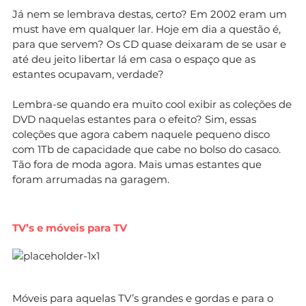
Já nem se lembrava destas, certo? Em 2002 eram um
must have em qualquer lar. Hoje em dia a questão é,
para que servem? Os CD quase deixaram de se usar e
até deu jeito libertar lá em casa o espaço que as
estantes ocupavam, verdade?
Lembra-se quando era muito cool exibir as coleções de
DVD naquelas estantes para o efeito? Sim, essas
coleções que agora cabem naquele pequeno disco
com 1Tb de capacidade que cabe no bolso do casaco.
Tão fora de moda agora. Mais umas estantes que
foram arrumadas na garagem.
TV’s e móveis para TV
Móveis para aquelas TV’s grandes e gordas e para o