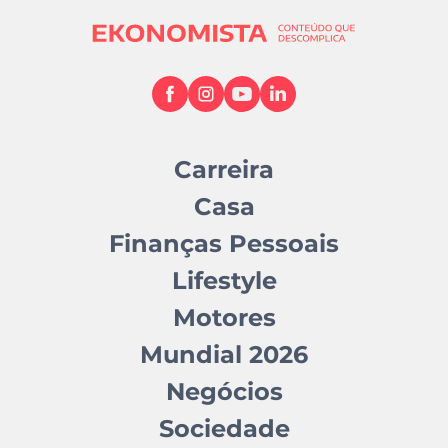
Carreira
Casa
Finanças Pessoais
Lifestyle
Motores
Mundial 2026
Negócios
Sociedade