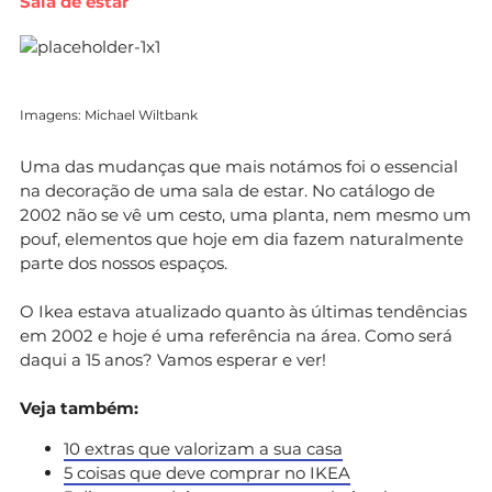
Sala de estar
Imagens: Michael Wiltbank
Uma das mudanças que mais notámos foi o essencial
na decoração de uma sala de estar. No catálogo de
2002 não se vê um cesto, uma planta, nem mesmo um
pouf, elementos que hoje em dia fazem naturalmente
parte dos nossos espaços.
O Ikea estava atualizado quanto às últimas tendências
em 2002 e hoje é uma referência na área. Como será
daqui a 15 anos? Vamos esperar e ver!
Veja também:
10 extras que valorizam a sua casa
5 coisas que deve comprar no IKEA