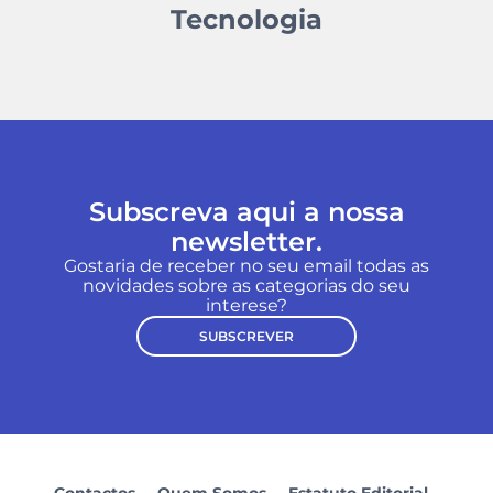
Tecnologia
Subscreva aqui a nossa
newsletter.
Gostaria de receber no seu email todas as
novidades sobre as categorias do seu
interese?
SUBSCREVER