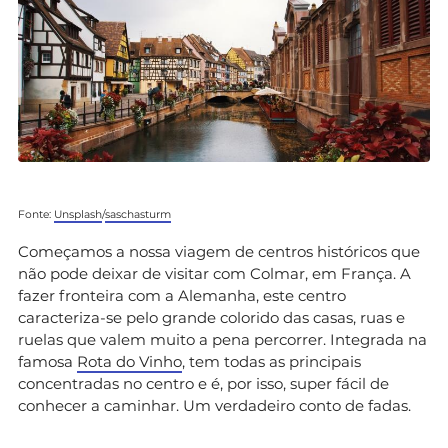
Fonte:
Unsplash
/
saschasturm
Começamos a nossa viagem de centros históricos que
não pode deixar de visitar com Colmar, em França. A
fazer fronteira com a Alemanha, este centro
caracteriza-se pelo grande colorido das casas, ruas e
ruelas que valem muito a pena percorrer. Integrada na
famosa
Rota do Vinho
, tem todas as principais
concentradas no centro e é, por isso, super fácil de
conhecer a caminhar. Um verdadeiro conto de fadas.