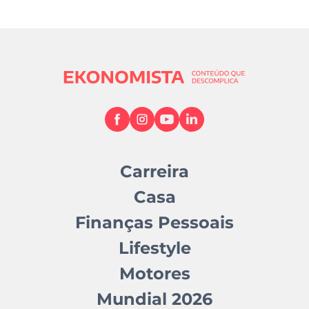
Carreira
Casa
Finanças Pessoais
Lifestyle
Motores
Mundial 2026