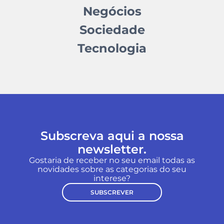
Negócios
Sociedade
Tecnologia
Subscreva aqui a nossa
newsletter.
Gostaria de receber no seu email todas as
novidades sobre as categorias do seu
interese?
SUBSCREVER