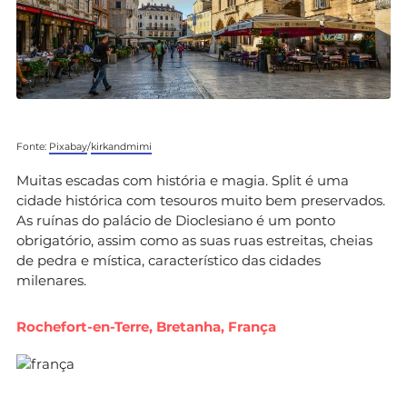
Fonte:
Pixabay
/
kirkandmimi
Muitas escadas com história e magia. Split é uma
cidade histórica com tesouros muito bem preservados.
As ruínas do palácio de Dioclesiano é um ponto
obrigatório, assim como as suas ruas estreitas, cheias
de pedra e mística, característico das cidades
milenares.
Rochefort-en-Terre, Bretanha, França