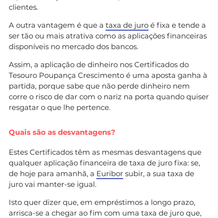
clientes.
A outra vantagem é que a
taxa de juro
é fixa e tende a
ser tão ou mais atrativa como as aplicações financeiras
disponíveis no mercado dos bancos.
Assim, a aplicação de dinheiro nos Certificados do
Tesouro Poupança Crescimento é uma aposta ganha à
partida, porque sabe que não perde dinheiro nem
corre o risco de dar com o nariz na porta quando quiser
resgatar o que lhe pertence.
Quais são as desvantagens?
Estes Certificados têm as mesmas desvantagens que
qualquer aplicação financeira de taxa de juro fixa: se,
de hoje para amanhã, a
Euribor
subir, a sua taxa de
juro vai manter-se igual.
Isto quer dizer que, em empréstimos a longo prazo,
arrisca-se a chegar ao fim com uma taxa de juro que,