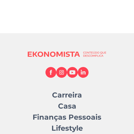
Carreira
Casa
Finanças Pessoais
Lifestyle