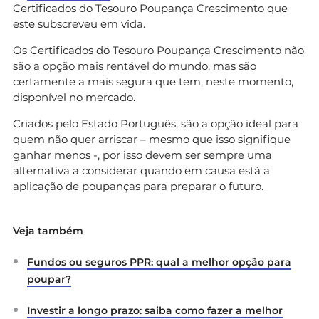
Certificados do Tesouro Poupança Crescimento que
este subscreveu em vida.
Os Certificados do Tesouro Poupança Crescimento não
são a opção mais rentável do mundo, mas são
certamente a mais segura que tem, neste momento,
disponível no mercado.
Criados pelo Estado Português, são a opção ideal para
quem não quer arriscar – mesmo que isso signifique
ganhar menos -, por isso devem ser sempre uma
alternativa a considerar quando em causa está a
aplicação de poupanças para preparar o futuro.
Veja também
Fundos ou seguros PPR: qual a melhor opção para
poupar?
Investir a longo prazo: saiba como fazer a melhor