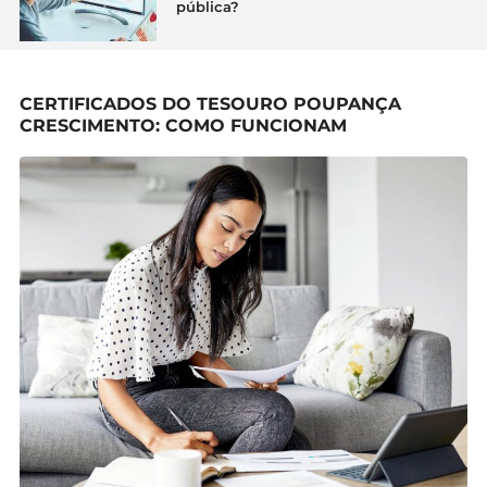
pública?
CERTIFICADOS DO TESOURO POUPANÇA
CRESCIMENTO: COMO FUNCIONAM