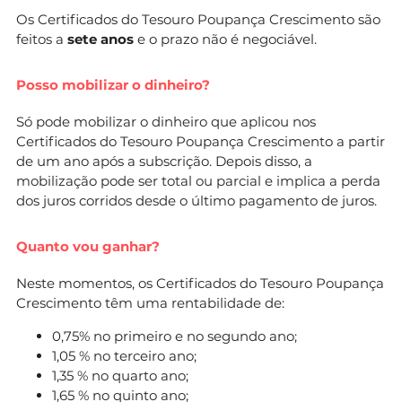
Os Certificados do Tesouro Poupança Crescimento são
feitos a
sete anos
e o prazo não é negociável.
Posso mobilizar o dinheiro?
Só pode mobilizar o dinheiro que aplicou nos
Certificados do Tesouro Poupança Crescimento a partir
de um ano após a subscrição. Depois disso, a
mobilização pode ser total ou parcial e implica a perda
dos juros corridos desde o último pagamento de juros.
Quanto vou ganhar?
Neste momentos, os Certificados do Tesouro Poupança
Crescimento têm uma rentabilidade de:
0,75% no primeiro e no segundo ano;
1,05 % no terceiro ano;
1,35 % no quarto ano;
1,65 % no quinto ano;