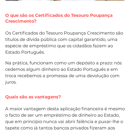
O que são os Certificados do Tesouro Poupança
Crescimento?
Os Certificados do Tesouro Poupança Crescimento são
títulos de dívida pública com capital garantido, uma
espécie de empréstimo que os cidadãos fazem ao
Estado Português.
Na prática, funcionam como um depósito a prazo: nós
cedemos algum dinheiro ao Estado Português e em
troca recebemos a promessa de uma devolução com
juros.
Quais são as vantagens?
A maior vantagem desta aplicação financeira é mesmo
o facto de ser um empréstimo de dinheiro ao Estado,
que em princípio nunca vai abrir falência e puxar-lhe o
tapete como já tantos bancos privados fizeram aos