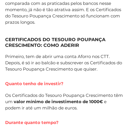
comparada com as praticadas pelos bancos nesse
momento, já não é tão atrativa assim. E os Certificados
do Tesouro Poupança Crescimento só funcionam com
prazos longos.
CERTIFICADOS DO TESOURO POUPANÇA
CRESCIMENTO: COMO ADERIR
Primeiro, tem de abrir uma conta Aforro nos CTT.
Depois, é só ir ao balcão e subscrever os Certificados do
Tesouro Poupança Crescimento que quiser.
Quanto tenho de investir?
Os Certificados do Tesouro Poupança Crescimento têm
um
valor mínimo de investimento de 1000€
e
podem ir até um milhão de euros.
Durante quanto tempo?