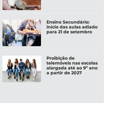
Ensino Secundário:
início das aulas adiado
para 21 de setembro
Proibição de
telemóveis nas escolas
alargada até ao 9º ano
a partir de 2027