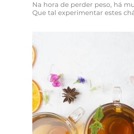
Na hora de perder peso, há mu
Que tal experimentar estes c