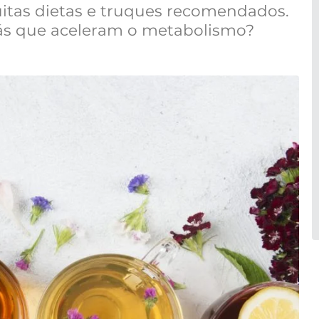
itas dietas e truques recomendados.
hás que aceleram o metabolismo?