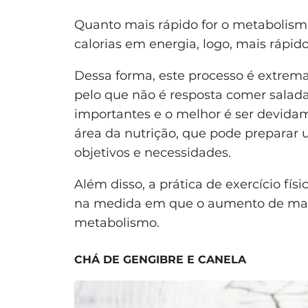
Quanto mais rápido for o metabolism
calorias em energia, logo, mais rápid
Dessa forma, este processo é extrem
pelo que não é resposta comer saladas
importantes e o melhor é ser devid
área da nutrição, que pode preparar
objetivos e necessidades.
Além disso, a prática de exercício fís
na medida em que o aumento de mas
metabolismo.
CHÁ DE GENGIBRE E CANELA