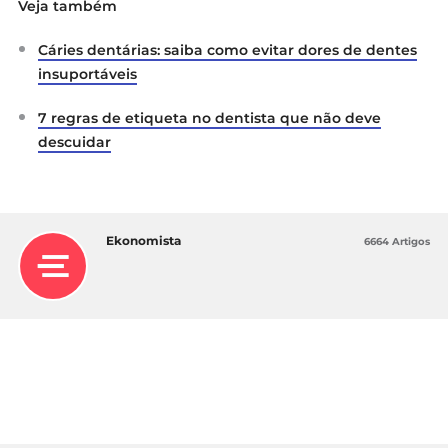
Veja também
Cáries dentárias: saiba como evitar dores de dentes
insuportáveis
7 regras de etiqueta no dentista que não deve
descuidar
Ekonomista
6664 Artigos