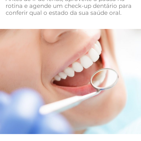
rotina e agende um check-up dentário para
Mundial 2026
conferir qual o estado da sua saúde oral.