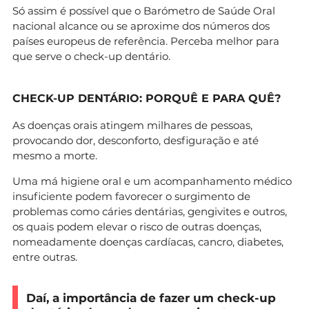
Só assim é possível que o Barómetro de Saúde Oral
nacional alcance ou se aproxime dos números dos
países europeus de referência. Perceba melhor para
que serve o check-up dentário.
CHECK-UP DENTÁRIO: PORQUÊ E PARA QUÊ?
As doenças orais atingem milhares de pessoas,
provocando dor, desconforto, desfiguração e até
mesmo a morte.
Uma má higiene oral e um acompanhamento médico
insuficiente podem favorecer o surgimento de
problemas como cáries dentárias, gengivites e outros,
os quais podem elevar o risco de outras doenças,
nomeadamente doenças cardíacas, cancro, diabetes,
entre outras.
Daí, a importância de fazer um check-up