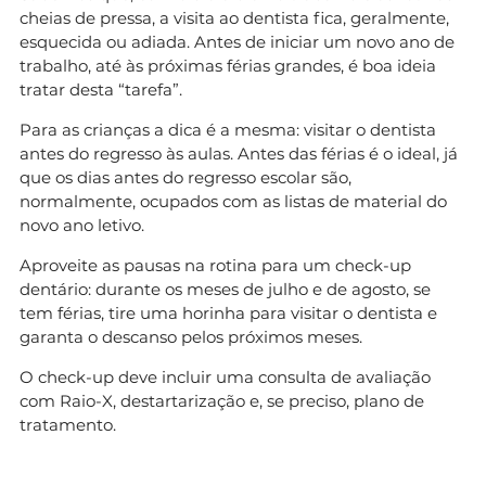
cheias de pressa, a visita ao dentista fica, geralmente,
esquecida ou adiada. Antes de iniciar um novo ano de
trabalho, até às próximas férias grandes, é boa ideia
tratar desta “tarefa”.
Para as crianças a dica é a mesma: visitar o dentista
antes do regresso às aulas. Antes das férias é o ideal, já
que os dias antes do regresso escolar são,
normalmente, ocupados com as listas de material do
novo ano letivo.
Aproveite as pausas na rotina para um check-up
dentário: durante os meses de julho e de agosto, se
tem férias, tire uma horinha para visitar o dentista e
garanta o descanso pelos próximos meses.
O check-up deve incluir uma consulta de avaliação
com Raio-X, destartarização e, se preciso, plano de
tratamento.