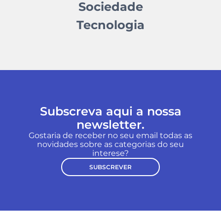
Sociedade
Tecnologia
Subscreva aqui a nossa
newsletter.
Gostaria de receber no seu email todas as
novidades sobre as categorias do seu
interese?
SUBSCREVER