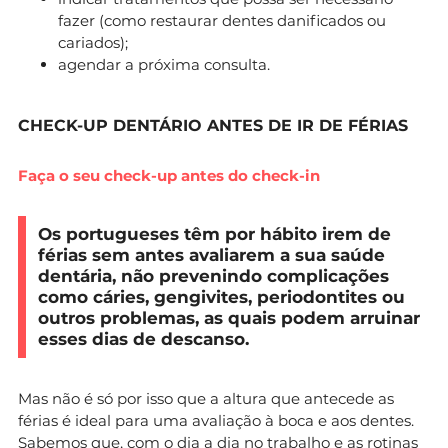
fazer (como restaurar dentes danificados ou
cariados);
agendar a próxima consulta.
CHECK-UP DENTÁRIO ANTES DE IR DE FÉRIAS
Faça o seu check-up antes do check-in
Os portugueses têm por hábito irem de
férias sem antes avaliarem a sua saúde
dentária, não prevenindo complicações
como cáries, gengivites, periodontites ou
outros problemas, as quais podem arruinar
esses dias de descanso.
Mas não é só por isso que a altura que antecede as
férias é ideal para uma avaliação à boca e aos dentes.
Sabemos que, com o dia a dia no trabalho e as rotinas