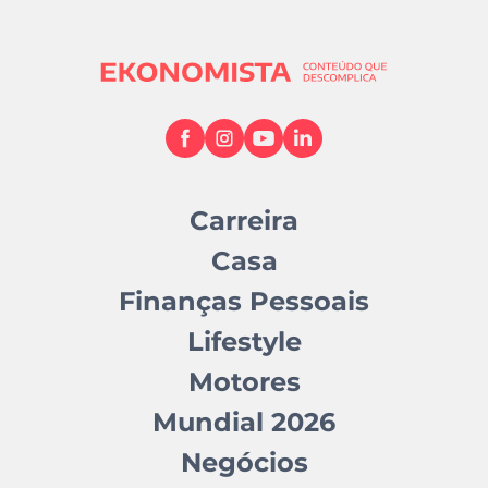
Carreira
Casa
Finanças Pessoais
Lifestyle
Motores
Mundial 2026
Negócios