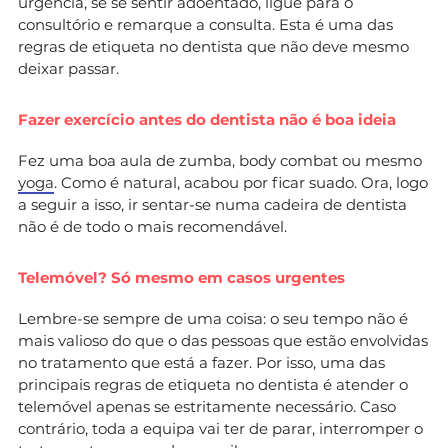
urgência, se se sentir adoentado, ligue para o
consultório e remarque a consulta. Esta é uma das
regras de etiqueta no dentista que não deve mesmo
deixar passar.
Fazer exercício antes do dentista não é boa ideia
Fez uma boa aula de zumba, body combat ou mesmo
yoga
. Como é natural, acabou por ficar suado. Ora, logo
a seguir a isso, ir sentar-se numa cadeira de dentista
não é de todo o mais recomendável.
Telemóvel? Só mesmo em casos urgentes
Lembre-se sempre de uma coisa: o seu tempo não é
mais valioso do que o das pessoas que estão envolvidas
no tratamento que está a fazer. Por isso, uma das
principais regras de etiqueta no dentista é atender o
telemóvel apenas se estritamente necessário. Caso
contrário, toda a equipa vai ter de parar, interromper o