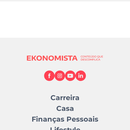
Carreira
Casa
Finanças Pessoais
Lifestyle