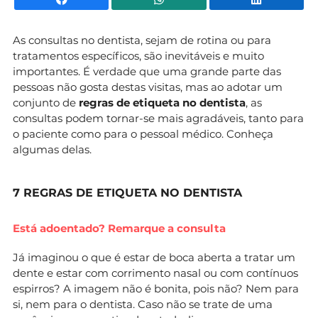
As consultas no dentista, sejam de rotina ou para
tratamentos específicos, são inevitáveis e muito
importantes. É verdade que uma grande parte das
pessoas não gosta destas visitas, mas ao adotar um
conjunto de
regras de etiqueta no dentista
, as
consultas podem tornar-se mais agradáveis, tanto para
o paciente como para o pessoal médico. Conheça
algumas delas.
7 REGRAS DE ETIQUETA NO DENTISTA
Está adoentado? Remarque a consulta
Já imaginou o que é estar de boca aberta a tratar um
dente e estar com corrimento nasal ou com contínuos
espirros? A imagem não é bonita, pois não? Nem para
si, nem para o dentista. Caso não se trate de uma