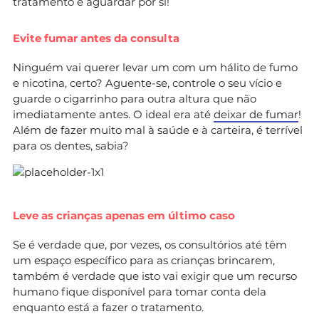
tratamento e aguardar por si!
Evite fumar antes da consulta
Ninguém vai querer levar um com um hálito de fumo
e nicotina, certo? Aguente-se, controle o seu vício e
guarde o cigarrinho para outra altura que não
imediatamente antes. O ideal era até
deixar de fumar
!
Além de fazer muito mal à saúde e à carteira, é terrível
para os dentes, sabia?
Leve as crianças apenas em último caso
Se é verdade que, por vezes, os consultórios até têm
um espaço específico para as crianças brincarem,
também é verdade que isto vai exigir que um recurso
humano fique disponível para tomar conta dela
enquanto está a fazer o tratamento.