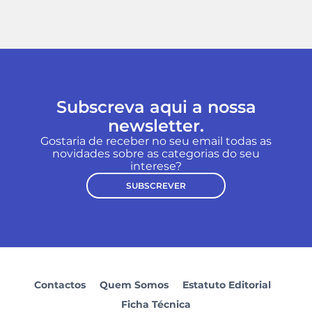
Subscreva aqui a nossa
newsletter.
Gostaria de receber no seu email todas as
novidades sobre as categorias do seu
interese?
SUBSCREVER
Contactos
Quem Somos
Estatuto Editorial
Ficha Técnica