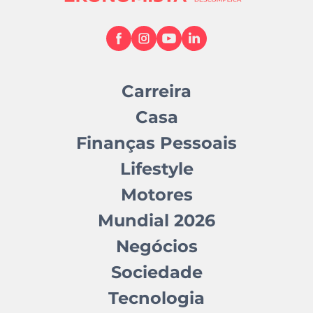
Carreira
Casa
Finanças Pessoais
Lifestyle
Motores
Mundial 2026
Negócios
Sociedade
Tecnologia