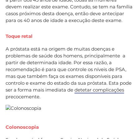
devem realizar este exame. Contudo, se tem na família
casos próximos desta doença, então deve antecipar
para os 40 anos de idade a execução deste exame.
Toque retal
A próstata está na origem de muitas doenças e
problemas de saúde dos homens, principalmente a
partir de determinada idade. Por essa razão, a
recomendação é para que controle os níveis de PSA,
mas que também faça os exames disponíveis para
controlo e exame do estado da sua próstata. Esta pode
ser a forma mais imediata de
detetar complicações
precocemente.
Colonoscopia