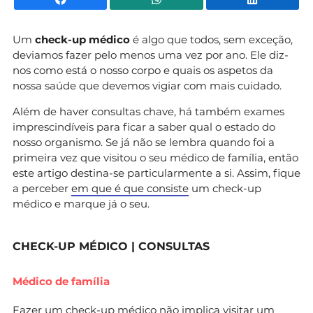
Um
check-up médico
é algo que todos, sem exceção,
deviamos fazer pelo menos uma vez por ano. Ele diz-
nos como está o nosso corpo e quais os aspetos da
nossa saúde que devemos vigiar com mais cuidado.
Além de haver consultas chave, há também exames
imprescindíveis para ficar a saber qual o estado do
nosso organismo. Se já não se lembra quando foi a
primeira vez que visitou o seu médico de família, então
este artigo destina-se particularmente a si. Assim, fique
a perceber
em que é que consiste
um check-up
médico e marque já o seu.
CHECK-UP MÉDICO | CONSULTAS
Médico de família
Fazer um check-up médico não implica visitar um