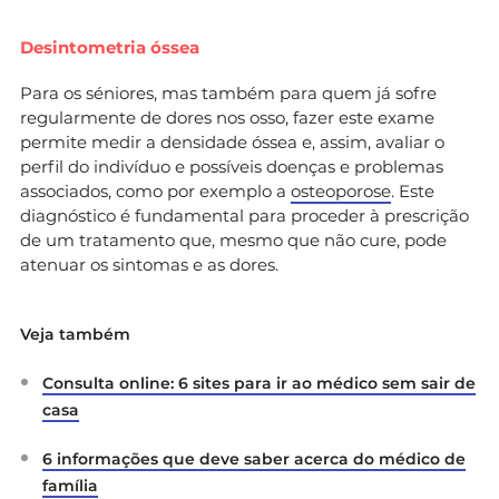
Desintometria óssea
Para os séniores, mas também para quem já sofre
regularmente de dores nos osso, fazer este exame
permite medir a densidade óssea e, assim, avaliar o
perfil do indivíduo e possíveis doenças e problemas
associados, como por exemplo a
osteoporose
. Este
diagnóstico é fundamental para proceder à prescrição
de um tratamento que, mesmo que não cure, pode
atenuar os sintomas e as dores.
Veja também
Consulta online: 6 sites para ir ao médico sem sair de
casa
6 informações que deve saber acerca do médico de
família