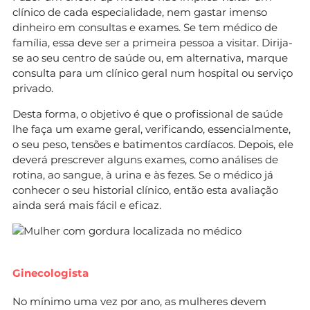
clínico de cada especialidade, nem gastar imenso
dinheiro em consultas e exames. Se tem médico de
família, essa deve ser a primeira pessoa a visitar. Dirija-
se ao seu centro de saúde ou, em alternativa, marque
consulta para um clínico geral num hospital ou serviço
privado.
Desta forma, o objetivo é que o profissional de saúde
lhe faça um exame geral, verificando, essencialmente,
o seu peso, tensões e batimentos cardíacos. Depois, ele
deverá prescrever alguns exames, como análises de
rotina, ao sangue, à urina e às fezes. Se o médico já
conhecer o seu historial clínico, então esta avaliação
ainda será mais fácil e eficaz.
Ginecologista
No mínimo uma vez por ano, as mulheres devem