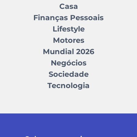
Casa
Finanças Pessoais
Lifestyle
Motores
Mundial 2026
Negócios
Sociedade
Tecnologia