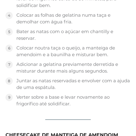
solidificar bem.
Colocar as folhas de gelatina numa taça e
demolhar com água fria.
Bater as natas com o açúcar em chantilly e
reservar.
Colocar noutra taça o queijo, a manteiga de
amendoim e a baunilha e misturar bem.
Adicionar a gelatina previamente derretida e
misturar durante mais alguns segundos.
Juntar as natas reservadas e envolver com a ajuda
de uma espátula.
Verter sobre a base e levar novamente ao
frigorífico até solidificar.
CHEESECAKE DE MANTEIGA DE AMENDOIM