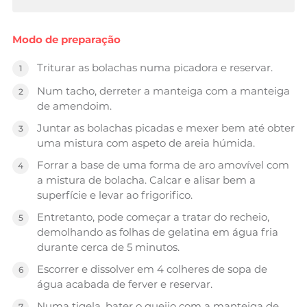
Modo de preparação
Triturar as bolachas numa picadora e reservar.
Num tacho, derreter a manteiga com a manteiga
de amendoim.
Juntar as bolachas picadas e mexer bem até obter
uma mistura com aspeto de areia húmida.
Forrar a base de uma forma de aro amovível com
a mistura de bolacha. Calcar e alisar bem a
superfície e levar ao frigorifico.
Entretanto, pode começar a tratar do recheio,
demolhando as folhas de gelatina em água fria
durante cerca de 5 minutos.
Escorrer e dissolver em 4 colheres de sopa de
água acabada de ferver e reservar.
Numa tigela, bater o queijo com a manteiga de