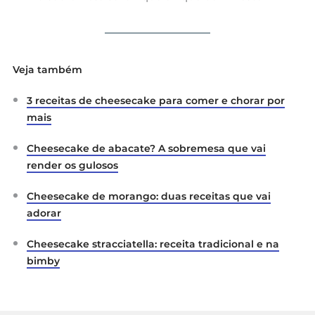
Veja também
3 receitas de cheesecake para comer e chorar por
mais
Cheesecake de abacate? A sobremesa que vai
render os gulosos
Cheesecake de morango: duas receitas que vai
adorar
Cheesecake stracciatella: receita tradicional e na
bimby