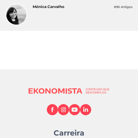
Mónica Carvalho
895 Artigos
Carreira