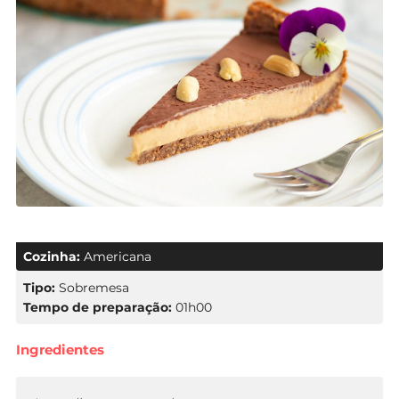
Cozinha:
Americana
Tipo:
Sobremesa
Tempo de preparação:
01h00
Ingredientes