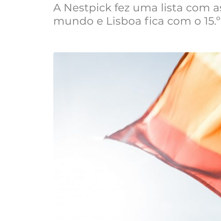
A Nestpick fez uma lista com 
mundo e Lisboa fica com o 15.