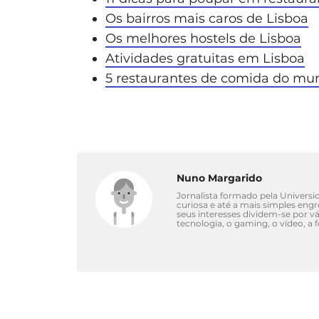
Os bairros mais caros de Lisboa
Os melhores hostels de Lisboa
Atividades gratuitas em Lisboa
5 restaurantes de comida do mu
Nuno Margarido
Jornalista formado pela Univers
curiosa e até a mais simples eng
seus interesses dividem-se por 
tecnologia, o gaming, o vídeo, a 