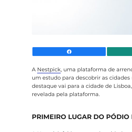
Facebook
A
Nestpick
, uma plataforma de arren
um estudo para descobrir as cidades
destaque vai para a cidade de Lisboa,
revelada pela plataforma.
PRIMEIRO LUGAR DO PÓDIO 