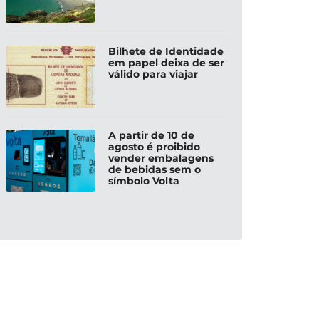
Bilhete de Identidade
em papel deixa de ser
válido para viajar
A partir de 10 de
agosto é proibido
vender embalagens
de bebidas sem o
símbolo Volta