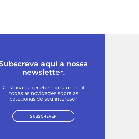
Subscreva aqui a nossa
newsletter.
Gostaria de receber no seu email
todas as novidades sobre as
categorias do seu interese?
SUBSCREVER