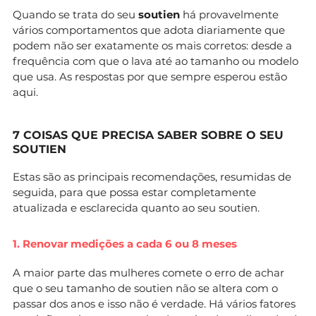
Quando se trata do seu
soutien
há provavelmente
vários comportamentos que adota diariamente que
podem não ser exatamente os mais corretos: desde a
frequência com que o lava até ao tamanho ou modelo
que usa. As respostas por que sempre esperou estão
aqui.
7 COISAS QUE PRECISA SABER SOBRE O SEU
SOUTIEN
Estas são as principais recomendações, resumidas de
seguida, para que possa estar completamente
atualizada e esclarecida quanto ao seu soutien.
1. Renovar medições a cada 6 ou 8 meses
A maior parte das mulheres comete o erro de achar
que o seu tamanho de soutien não se altera com o
passar dos anos e isso não é verdade. Há vários fatores