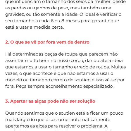
que influenciam o tamanho dos seios da mulher, desde
as perdas ou ganhos de peso, mas também uma
gravidez, ou tão somente a idade. O ideal é verificar o
seu tamanho a cada 6 ou 8 meses para garantir que
está a usar a medida certa.
2. O que se vê por fora vem de dentro
Há determinadas peças de roupa que parecem não
assentar muito bem no nosso corpo, dando até a ideia
que estamos a usar o tamanho errado de roupa. Muitas
vezes, o que acontece é que não estamos a usar o
modelo ou tamanho correto de soutien e isso vê-se por
fora. Peça sempre aconselhamento especializado.
3. Apertar as alças pode não ser solução
Quando sentimos que o soutien está a ficar um pouco
mais largo do que o costume, automaticamente
apertamos as alças para resolver o problema. A