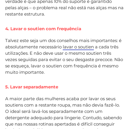
verdade é que apenas 10% do suporte é garantido
pelas alças – o problema real não está nas alças mas na
restante estrutura.
4. Lavar o soutien com frequência
Talvez este seja um dos conselhos mais importantes: é
absolutamente necessário
lavar o soutien
a cada três
utilizações. E não deve usar o mesmo soutien três
vezes seguidas para evitar o seu desgaste precoce. Não
se esqueça, lavar o soutien com frequência é mesmo
muito importante.
5. Lavar separadamente
A maior parte das mulheres acaba por lavar os seus
soutiens com a restante roupa, mas não devia fazê-lo.
O ideal será lavá-los separadamente com um
detergente adequado para lingerie. Contudo, sabendo
que nas nossas rotinas apertadas é difícil conseguir