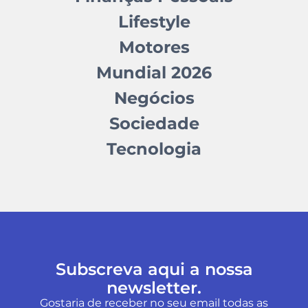
Lifestyle
Motores
Mundial 2026
Negócios
Sociedade
Tecnologia
Subscreva aqui a nossa
newsletter.
Gostaria de receber no seu email todas as