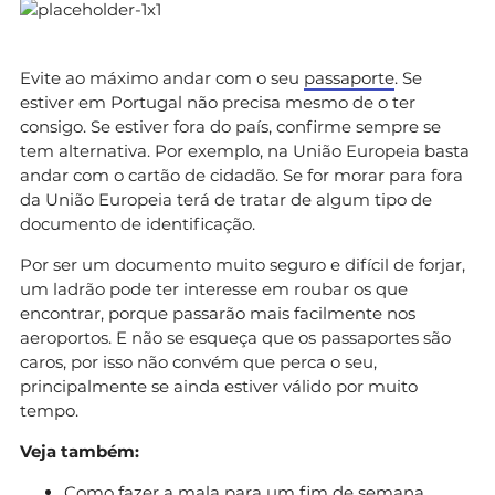
Evite ao máximo andar com o seu
passaporte
. Se
estiver em Portugal não precisa mesmo de o ter
consigo. Se estiver fora do país, confirme sempre se
tem alternativa. Por exemplo, na União Europeia basta
andar com o cartão de cidadão. Se for morar para fora
da União Europeia terá de tratar de algum tipo de
documento de identificação.
Por ser um documento muito seguro e difícil de forjar,
um ladrão pode ter interesse em roubar os que
encontrar, porque passarão mais facilmente nos
aeroportos. E não se esqueça que os passaportes são
caros, por isso não convém que perca o seu,
principalmente se ainda estiver válido por muito
tempo.
Veja também:
Como fazer a mala para um fim de semana