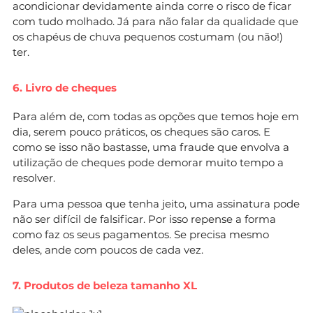
acondicionar devidamente ainda corre o risco de ficar
com tudo molhado. Já para não falar da qualidade que
os chapéus de chuva pequenos costumam (ou não!)
ter.
6. Livro de cheques
Para além de, com todas as opções que temos hoje em
dia, serem pouco práticos, os cheques são caros. E
como se isso não bastasse, uma fraude que envolva a
utilização de cheques pode demorar muito tempo a
resolver.
Para uma pessoa que tenha jeito, uma assinatura pode
não ser difícil de falsificar. Por isso repense a forma
como faz os seus pagamentos. Se precisa mesmo
deles, ande com poucos de cada vez.
7. Produtos de beleza tamanho XL