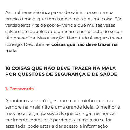
As mulheres são incapazes de sair à rua sem a sua
preciosa mala, que tem tudo e mais alguma coisa. São
verdadeiros kits de sobrevivência que muitas vezes
salvam até aqueles que brincam com o facto de se ser
tão prevenida. Mas atenção! Nem tudo é seguro trazer
consigo. Descubra as
coisas que não deve trazer na
mala
.
10 COISAS QUE NÃO DEVE TRAZER NA MALA
POR QUESTÕES DE SEGURANÇA E DE SAÚDE
1. Passwords
Apontar os seus códigos num caderninho que traz
sempre na mala não é uma grande ideia. O melhor é
mesmo arranjar passwords que consiga memorizar
facilmente, porque se perder a sua mala ou se for
assaltada, pode estar a dar acesso a informação