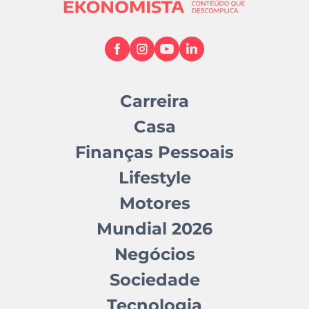
Carreira
Casa
Finanças Pessoais
Lifestyle
Motores
Mundial 2026
Negócios
Sociedade
Tecnologia