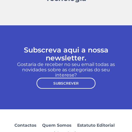
Subscreva aqui a nossa
newsletter.
Gostaria de receber no seu email todas as
novidades sobre as categorias do seu
interese?
SUBSCREVER
Contactos
Quem Somos
Estatuto Editorial