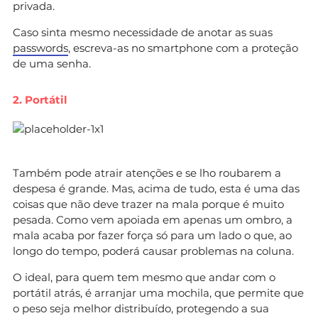
privada.
Caso sinta mesmo necessidade de anotar as suas
passwords
, escreva-as no smartphone com a proteção
de uma senha.
2. Portátil
Também pode atrair atenções e se lho roubarem a
despesa é grande. Mas, acima de tudo, esta é uma das
coisas que não deve trazer na mala porque é muito
pesada. Como vem apoiada em apenas um ombro, a
mala acaba por fazer força só para um lado o que, ao
longo do tempo, poderá causar problemas na coluna.
O ideal, para quem tem mesmo que andar com o
portátil atrás, é arranjar uma mochila, que permite que
o peso seja melhor distribuído, protegendo a sua