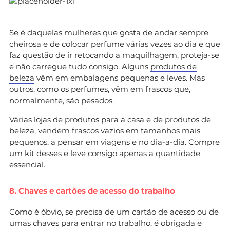
Se é daquelas mulheres que gosta de andar sempre
cheirosa e de colocar perfume várias vezes ao dia e que
faz questão de ir retocando a maquilhagem, proteja-se
e não carregue tudo consigo. Alguns
produtos de
beleza
vêm em embalagens pequenas e leves. Mas
outros, como os perfumes, vêm em frascos que,
normalmente, são pesados.
Várias lojas de produtos para a casa e de produtos de
beleza, vendem frascos vazios em tamanhos mais
pequenos, a pensar em viagens e no dia-a-dia. Compre
um kit desses e leve consigo apenas a quantidade
essencial.
8. Chaves e cartões de acesso do trabalho
Como é óbvio, se precisa de um cartão de acesso ou de
umas chaves para entrar no trabalho, é obrigada e