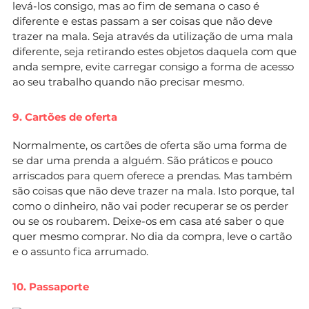
levá-los consigo, mas ao fim de semana o caso é
diferente e estas passam a ser coisas que não deve
trazer na mala. Seja através da utilização de uma mala
diferente, seja retirando estes objetos daquela com que
anda sempre, evite carregar consigo a forma de acesso
ao seu trabalho quando não precisar mesmo.
9. Cartões de oferta
Normalmente, os cartões de oferta são uma forma de
se dar uma prenda a alguém. São práticos e pouco
arriscados para quem oferece a prendas. Mas também
são coisas que não deve trazer na mala. Isto porque, tal
como o dinheiro, não vai poder recuperar se os perder
ou se os roubarem. Deixe-os em casa até saber o que
quer mesmo comprar. No dia da compra, leve o cartão
e o assunto fica arrumado.
10. Passaporte