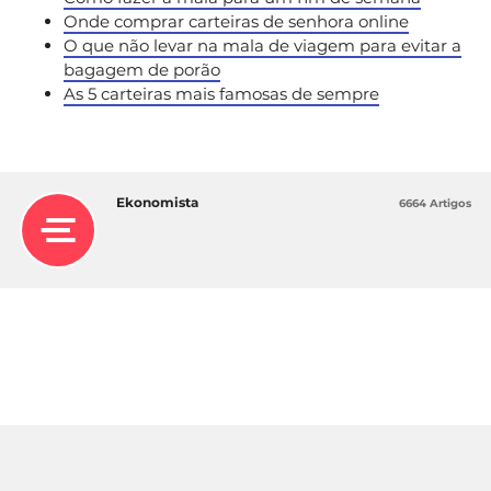
Onde comprar carteiras de senhora online
O que não levar na mala de viagem para evitar a
bagagem de porão
As 5 carteiras mais famosas de sempre
Ekonomista
6664 Artigos