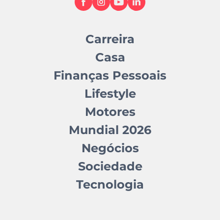
Carreira
Casa
Finanças Pessoais
Lifestyle
Motores
Mundial 2026
Negócios
Sociedade
Tecnologia