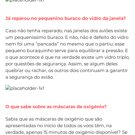
Já reparou no pequenino buraco do vidro da janela?
Caso não tenha reparado, nas janelas dos aviões existe
um pequeníssimo buraco. E não, não é defeito do vidro
nem foi uma “pancada” no mesmo que o partiu; esse
pequeno buraquinho serve para equilibrar a pressão. E
o que acontece é que na verdade existe um vidro triplo,
por questões de segurança. Assim, se algum deles
quebrar ou rachar, os outros dois continuam a garantir
a segurança do avião.
O que sabe sobre as máscaras de oxigénio?
Sabia que as máscaras de oxigénio que são
apresentadas no início de todos os voos têm, na
verdade, apenas 15 minutos de oxigénio disponível? Se