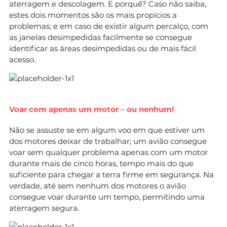
aterragem e descolagem. E porquê? Caso não saiba,
estes dois momentos são os mais propícios a
problemas; e em caso de existir algum percalço, com
as janelas desimpedidas facilmente se consegue
identificar as áreas desimpedidas ou de mais fácil
acesso.
Voar com apenas um motor – ou nenhum!
Não se assuste se em algum voo em que estiver um
dos motores deixar de trabalhar; um avião consegue
voar sem qualquer problema apenas com um motor
durante mais de cinco horas, tempo mais do que
suficiente para chegar a terra firme em segurança. Na
verdade, até sem nenhum dos motores o avião
consegue voar durante um tempo, permitindo uma
aterragem segura.