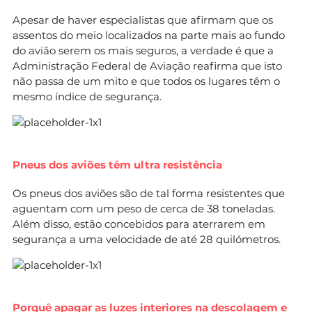
Apesar de haver especialistas que afirmam que os
assentos do meio localizados na parte mais ao fundo
do avião serem os mais seguros, a verdade é que a
Administração Federal de Aviação reafirma que isto
não passa de um mito e que todos os lugares têm o
mesmo índice de segurança.
Pneus dos aviões têm ultra resistência
Os pneus dos aviões são de tal forma resistentes que
aguentam com um peso de cerca de 38 toneladas.
Além disso, estão concebidos para aterrarem em
segurança a uma velocidade de até 28 quilómetros.
Porquê apagar as luzes interiores na descolagem e