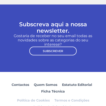
Subscreva aqui a nossa
newsletter.
Gostaria de receber no seu email todas as
novidades sobre as categorias do seu
interese?
SUBSCREVER
Contactos
Quem Somos
Estatuto Editorial
Ficha Técnica
Política de Cookies
Termos e Condições