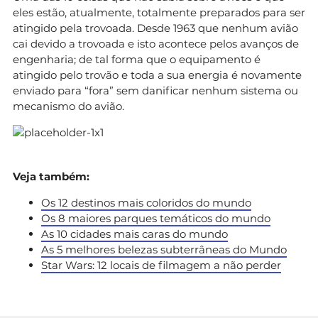
eles estão, atualmente, totalmente preparados para ser
atingido pela trovoada. Desde 1963 que nenhum avião
cai devido a trovoada e isto acontece pelos avanços de
engenharia; de tal forma que o equipamento é
atingido pelo trovão e toda a sua energia é novamente
enviado para “fora” sem danificar nenhum sistema ou
mecanismo do avião.
Veja também:
Os 12 destinos mais coloridos do mundo
Os 8 maiores parques temáticos do mundo
As 10 cidades mais caras do mundo
As 5 melhores belezas subterrâneas do Mundo
Star Wars: 12 locais de filmagem a não perder