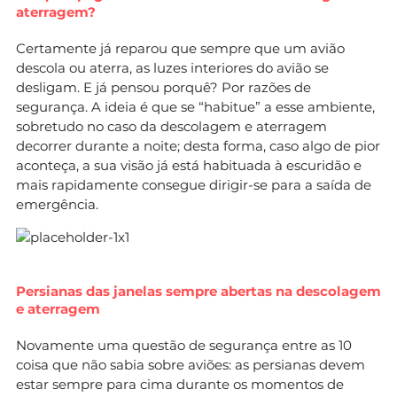
aterragem?
Certamente já reparou que sempre que um avião
descola ou aterra, as luzes interiores do avião se
desligam. E já pensou porquê? Por razões de
segurança. A ideia é que se “habitue” a esse ambiente,
sobretudo no caso da descolagem e aterragem
decorrer durante a noite; desta forma, caso algo de pior
aconteça, a sua visão já está habituada à escuridão e
mais rapidamente consegue dirigir-se para a saída de
emergência.
Persianas das janelas sempre abertas na descolagem
e aterragem
Novamente uma questão de segurança entre as 10
coisa que não sabia sobre aviões: as persianas devem
estar sempre para cima durante os momentos de