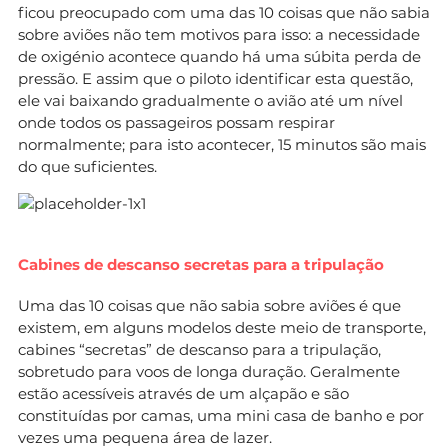
ficou preocupado com uma das 10 coisas que não sabia
sobre aviões não tem motivos para isso: a necessidade
de oxigénio acontece quando há uma súbita perda de
pressão. E assim que o piloto identificar esta questão,
ele vai baixando gradualmente o avião até um nível
onde todos os passageiros possam respirar
normalmente; para isto acontecer, 15 minutos são mais
do que suficientes.
Cabines de descanso secretas para a tripulação
Uma das 10 coisas que não sabia sobre aviões é que
existem, em alguns modelos deste meio de transporte,
cabines “secretas” de descanso para a tripulação,
sobretudo para voos de longa duração. Geralmente
estão acessíveis através de um alçapão e são
constituídas por camas, uma mini casa de banho e por
vezes uma pequena área de lazer.