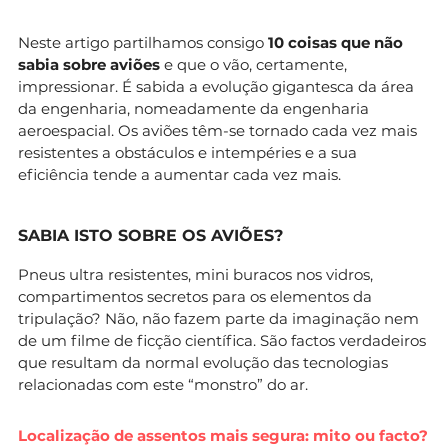
Neste artigo partilhamos consigo
10 coisas que não
sabia sobre aviões
e que o vão, certamente,
impressionar. É sabida a evolução gigantesca da área
da engenharia, nomeadamente da engenharia
aeroespacial. Os aviões têm-se tornado cada vez mais
resistentes a obstáculos e intempéries e a sua
eficiência tende a aumentar cada vez mais.
SABIA ISTO SOBRE OS AVIÕES?
Pneus ultra resistentes, mini buracos nos vidros,
compartimentos secretos para os elementos da
tripulação? Não, não fazem parte da imaginação nem
de um filme de ficção científica. São factos verdadeiros
que resultam da normal evolução das tecnologias
relacionadas com este “monstro” do ar.
Localização de assentos mais segura: mito ou facto?