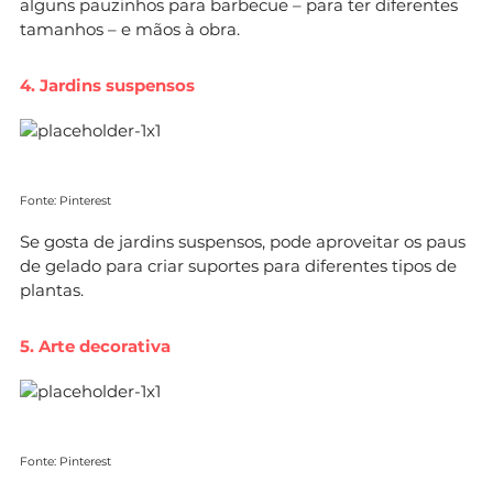
alguns pauzinhos para barbecue – para ter diferentes
tamanhos – e mãos à obra.
4. Jardins suspensos
Fonte: Pinterest
Se gosta de jardins suspensos, pode aproveitar os paus
de gelado para criar suportes para diferentes tipos de
plantas.
5. Arte decorativa
Fonte: Pinterest