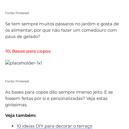
Fonte: Pinterest
Se tem sempre muitos pássaros no jardim e gosta de
os alimentar, por que não fazer um comedouro com
paus de gelado?
10. Bases para copos
Fonte: Pinterest
As bases para copos dão sempre imenso jeito. E se
fossem feitas por si e personalizadas? Veja estas
giríssimas.
Veja também:
10 ideias DIY para decorar o terraço