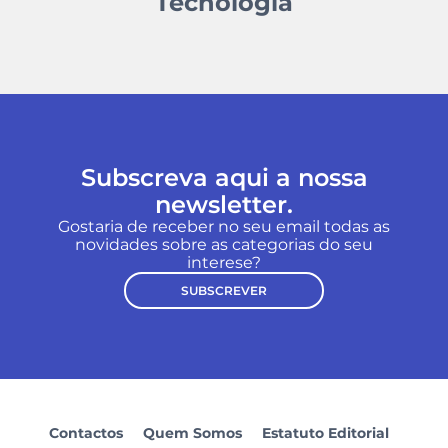
Tecnologia
Subscreva aqui a nossa
newsletter.
Gostaria de receber no seu email todas as
novidades sobre as categorias do seu
interese?
SUBSCREVER
Contactos
Quem Somos
Estatuto Editorial