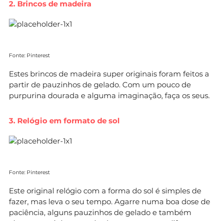
2. Brincos de madeira
Fonte: Pinterest
Estes brincos de madeira super originais foram feitos a
partir de pauzinhos de gelado. Com um pouco de
purpurina dourada e alguma imaginação, faça os seus.
3. Relógio em formato de sol
Fonte: Pinterest
Este original relógio com a forma do sol é simples de
fazer, mas leva o seu tempo. Agarre numa boa dose de
paciência, alguns pauzinhos de gelado e também