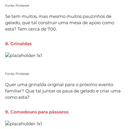
Fonte: Pinterest
Se tem muitos, mas mesmo muitos pauzinhos de
gelado, que tal construir uma mesa de apoio como
esta? Tem cerca de 700.
8. Grinaldas
Fonte: Pinterest
Quer uma grinalda original para o próximo evento
familiar? Que tal juntar os paus de gelado e criar uma
como esta?
9. Comedouro para pássaros