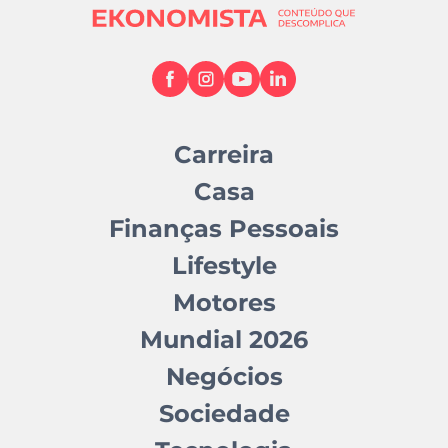
Carreira
Casa
Finanças Pessoais
Lifestyle
Motores
Mundial 2026
Negócios
Sociedade