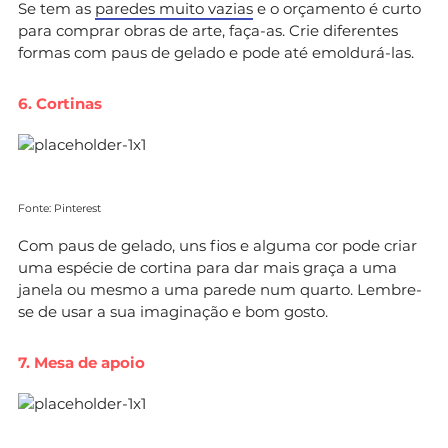
Se tem as
paredes muito vazias
e o orçamento é curto
para comprar obras de arte, faça-as. Crie diferentes
formas com paus de gelado e pode até emoldurá-las.
6. Cortinas
Fonte: Pinterest
Com paus de gelado, uns fios e alguma cor pode criar
uma espécie de cortina para dar mais graça a uma
janela ou mesmo a uma parede num quarto. Lembre-
se de usar a sua imaginação e bom gosto.
7. Mesa de apoio