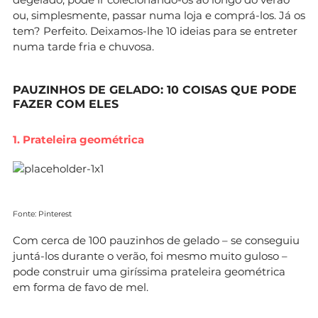
ou, simplesmente, passar numa loja e comprá-los. Já os
tem? Perfeito. Deixamos-lhe 10 ideias para se entreter
numa tarde fria e chuvosa.
PAUZINHOS DE GELADO: 10 COISAS QUE PODE
FAZER COM ELES
1. Prateleira geométrica
Fonte: Pinterest
Com cerca de 100 pauzinhos de gelado – se conseguiu
juntá-los durante o verão, foi mesmo muito guloso –
pode construir uma giríssima prateleira geométrica
em forma de favo de mel.