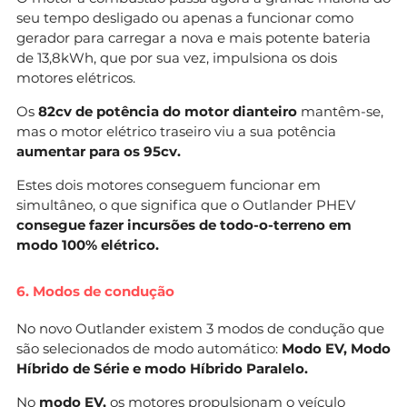
seu tempo desligado ou apenas a funcionar como
gerador para carregar a nova e mais potente bateria
de 13,8kWh, que por sua vez, impulsiona os dois
motores elétricos.
Os
82cv de potência do motor dianteiro
mantêm-se,
mas o motor elétrico traseiro viu a sua potência
aumentar para os 95cv.
Estes dois motores conseguem funcionar em
simultâneo, o que significa que o Outlander PHEV
consegue fazer incursões de todo-o-terreno em
modo 100% elétrico.
6. Modos de condução
No novo Outlander existem 3 modos de condução que
são selecionados de modo automático:
Modo EV, Modo
Híbrido de Série e modo Híbrido Paralelo.
No
modo EV,
os motores propulsionam o veículo