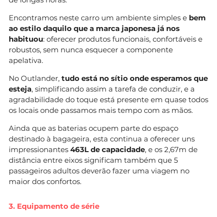
Encontramos neste carro um ambiente simples e
bem
ao estilo daquilo que a marca japonesa já nos
habituou
: oferecer produtos funcionais, confortáveis e
robustos, sem nunca esquecer a componente
apelativa.
No Outlander,
tudo está no sítio onde esperamos que
esteja
, simplificando assim a tarefa de conduzir, e a
agradabilidade do toque está presente em quase todos
os locais onde passamos mais tempo com as mãos.
Ainda que as baterias ocupem parte do espaço
destinado à bagageira, esta continua a oferecer uns
impressionantes
463L de capacidade
, e os 2,67m de
distância entre eixos significam também que 5
passageiros adultos deverão fazer uma viagem no
maior dos confortos.
3. Equipamento de série