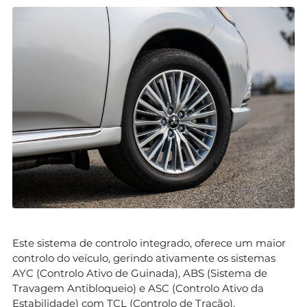
Este sistema de controlo integrado, oferece um maior
controlo do veículo, gerindo ativamente os sistemas
AYC (Controlo Ativo de Guinada), ABS (Sistema de
Travagem Antibloqueio) e ASC (Controlo Ativo da
Estabilidade) com TCL (Controlo de Tração),