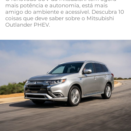
mais potência e autonomia, está mais
Mundial 2026
amigo do ambiente e acessível. Descubra 10
coisas que deve saber sobre o Mitsubishi
Outlander PHEV.