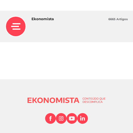
Ekonomista
6665 Artigos