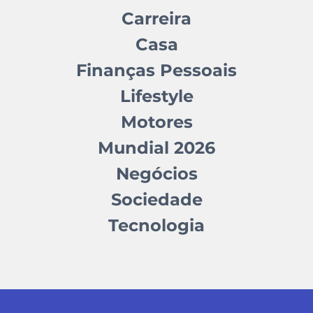
Carreira
Casa
Finanças Pessoais
Lifestyle
Motores
Mundial 2026
Negócios
Sociedade
Tecnologia