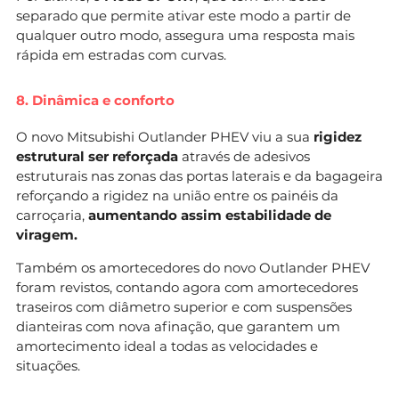
separado que permite ativar este modo a partir de
qualquer outro modo, assegura uma resposta mais
rápida em estradas com curvas.
8. Dinâmica e conforto
O novo Mitsubishi Outlander PHEV viu a sua
rigidez
estrutural ser reforçada
através de adesivos
estruturais nas zonas das portas laterais e da bagageira
reforçando a rigidez na união entre os painéis da
carroçaria,
aumentando assim estabilidade de
viragem.
Também os amortecedores do novo Outlander PHEV
foram revistos, contando agora com amortecedores
traseiros com diâmetro superior e com suspensões
dianteiras com nova afinação, que garantem um
amortecimento ideal a todas as velocidades e
situações.