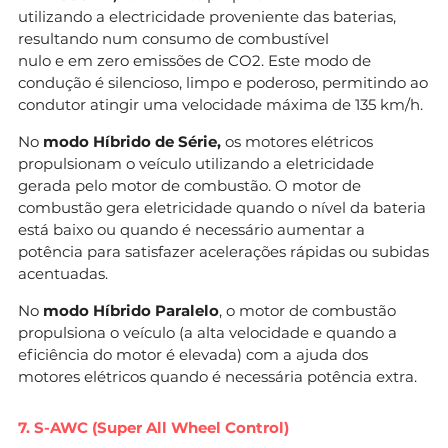
utilizando a electricidade proveniente das baterias,
resultando num consumo de combustível
nulo e em zero emissões de CO2. Este modo de
condução é silencioso, limpo e poderoso, permitindo ao
condutor atingir uma velocidade máxima de 135 km/h.
No
modo Híbrido de Série,
os motores elétricos
propulsionam o veículo utilizando a eletricidade
gerada pelo motor de combustão. O motor de
combustão gera eletricidade quando o nível da bateria
está baixo ou quando é necessário aumentar a
potência para satisfazer acelerações rápidas ou subidas
acentuadas.
No
modo Híbrido Paralelo
, o motor de combustão
propulsiona o veículo (a alta velocidade e quando a
eficiência do motor é elevada) com a ajuda dos
motores elétricos quando é necessária potência extra.
7. S-AWC (Super All Wheel Control)