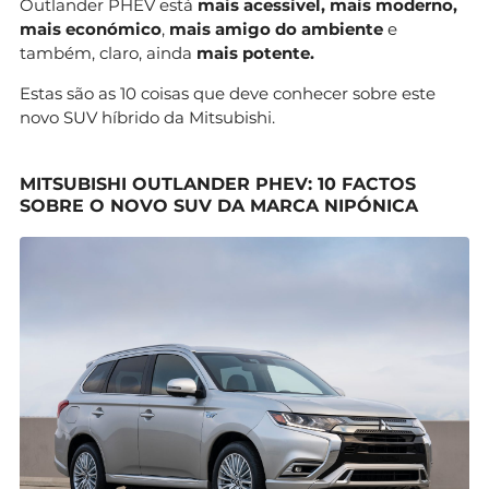
Outlander PHEV está
mais acessível, mais moderno,
mais económico
,
mais amigo do ambiente
e
também, claro, ainda
mais potente.
Estas são as 10 coisas que deve conhecer sobre este
novo SUV híbrido da Mitsubishi.
MITSUBISHI OUTLANDER PHEV: 10 FACTOS
SOBRE O NOVO SUV DA MARCA NIPÓNICA