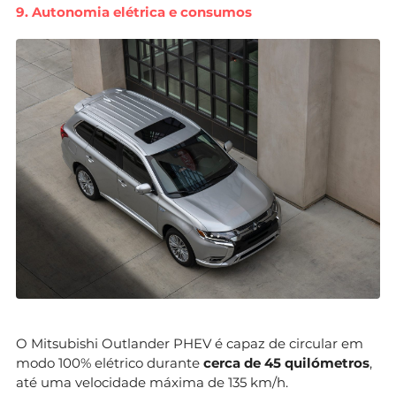
9. Autonomia elétrica e consumos
O Mitsubishi Outlander PHEV é capaz de circular em
modo 100% elétrico durante
cerca de 45 quilómetros
,
até uma velocidade máxima de 135 km/h.