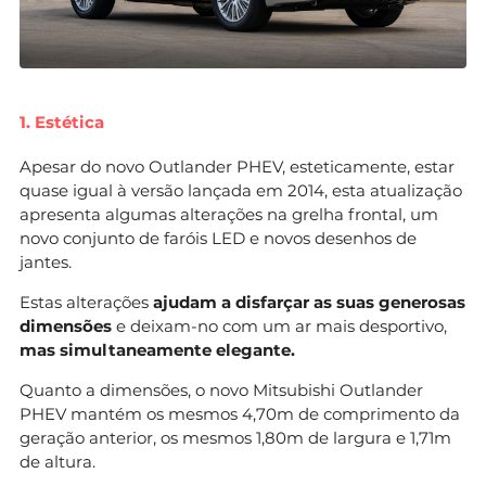
1. Estética
Apesar do novo Outlander PHEV, esteticamente, estar
quase igual à versão lançada em 2014, esta atualização
apresenta algumas alterações na grelha frontal, um
novo conjunto de faróis LED e novos desenhos de
jantes.
Estas alterações
ajudam a disfarçar as suas generosas
dimensões
e deixam-no com um ar mais desportivo,
mas simultaneamente elegante.
Quanto a dimensões, o novo Mitsubishi Outlander
PHEV mantém os mesmos 4,70m de comprimento da
geração anterior, os mesmos 1,80m de largura e 1,71m
de altura.