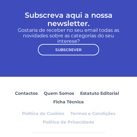
Subscreva aqui a nossa
newsletter.
Gostaria de receber no seu email todas as
novidades sobre as categorias do seu
interese?
SUBSCREVER
Contactos
Quem Somos
Estatuto Editorial
Ficha Técnica
Política de Cookies
Termos e Condições
Política de Privacidade