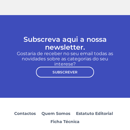
Subscreva aqui a nossa
newsletter.
Gostaria de receber no seu email todas as
novidades sobre as categorias do seu
interese?
SUBSCREVER
Contactos
Quem Somos
Estatuto Editorial
Ficha Técnica