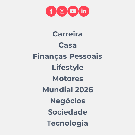
Carreira
Casa
Finanças Pessoais
Lifestyle
Motores
Mundial 2026
Negócios
Sociedade
Tecnologia