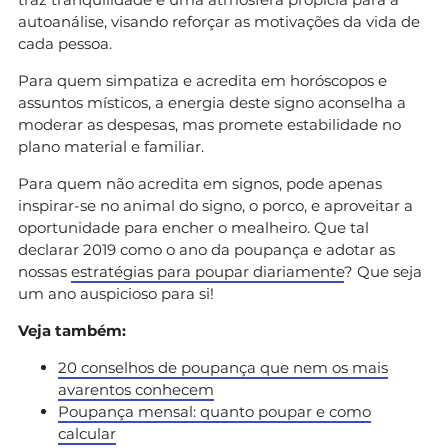
autoanálise, visando reforçar as motivações da vida de
cada pessoa.
Para quem simpatiza e acredita em horóscopos e
assuntos místicos, a energia deste signo aconselha a
moderar as despesas, mas promete estabilidade no
plano material e familiar.
Para quem não acredita em signos, pode apenas
inspirar-se no animal do signo, o porco, e aproveitar a
oportunidade para encher o mealheiro. Que tal
declarar 2019 como o ano da poupança e adotar as
nossas
estratégias para poupar diariamente
? Que seja
um ano auspicioso para si!
Veja também:
20 conselhos de poupança que nem os mais
avarentos conhecem
Poupança mensal: quanto poupar e como
calcular