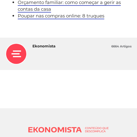
Orçamento familiar: como começar a gerir as
contas da casa
Poupar nas compras online: 8 truques
Ekonomista
6664 Artigos