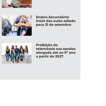
Ensino Secundário:
início das aulas adiado
para 21 de setembro
Proibição de
telemóveis nas escolas
alargada até ao 9º ano
a partir de 2027