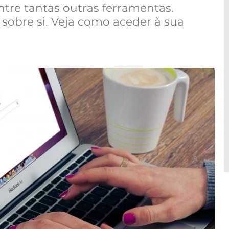
ntre tantas outras ferramentas.
sobre si. Veja como aceder à sua