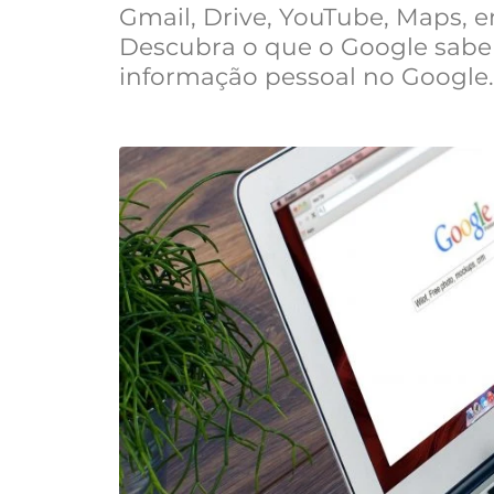
Gmail, Drive, YouTube, Maps, e
Descubra o que o Google sabe 
informação pessoal no Google.