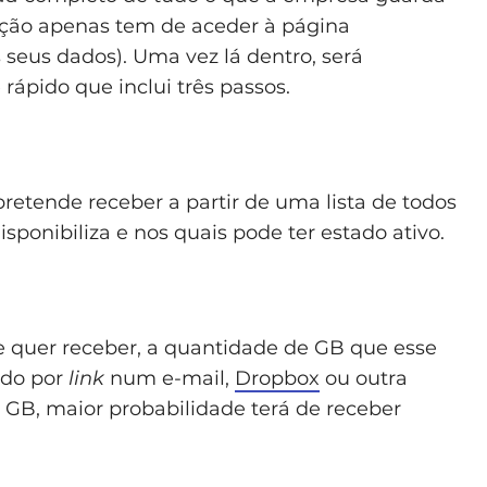
mação apenas tem de aceder à página
 seus dados). Uma vez lá dentro, será
rápido que inclui três passos.
retende receber a partir de uma lista de todos
sponibiliza e nos quais pode ter estado ativo.
ue quer receber, a quantidade de GB que esse
iado por
link
num e-mail,
Dropbox
ou outra
 GB, maior probabilidade terá de receber