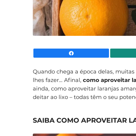
Facebook
Quando chega a época delas, muitas
lhes fazer… Afinal,
como aproveitar l
ainda, como aproveitar laranjas amar
deitar ao lixo – todas têm o seu poten
SAIBA COMO APROVEITAR LA