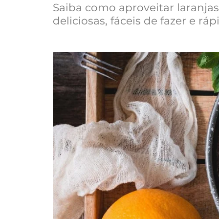
Saiba como aproveitar laranjas
deliciosas, fáceis de fazer e rá