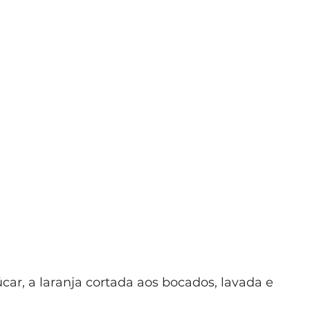
car, a laranja cortada aos bocados, lavada e