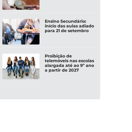
Ensino Secundário:
início das aulas adiado
para 21 de setembro
Proibição de
telemóveis nas escolas
alargada até ao 9º ano
a partir de 2027