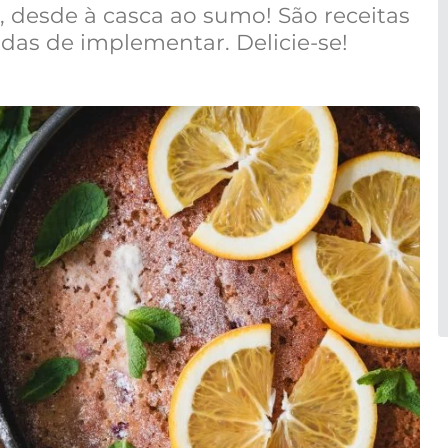
, desde à casca ao sumo! São receitas
pidas de implementar. Delicie-se!