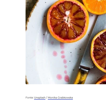
Fonte:
Unsplash
/
Monika Grabkowska