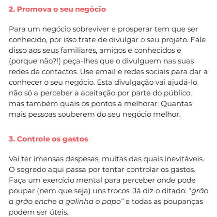
2. Promova o seu negócio
Para um negócio sobreviver e prosperar tem que ser
conhecido, por isso trate de divulgar o seu projeto. Fale
disso aos seus familiares, amigos e conhecidos e
(porque não?!) peça-lhes que o divulguem nas suas
redes de contactos. Use email e redes sociais para dar a
conhecer o seu negócio. Esta divulgação vai ajudá-lo
não só a perceber a aceitação por parte do público,
mas também quais os pontos a melhorar. Quantas
mais pessoas souberem do seu negócio melhor.
3. Controle os gastos
Vai ter imensas despesas, muitas das quais inevitáveis.
O segredo aqui passa por tentar controlar os gastos.
Faça um exercício mental para perceber onde pode
poupar (nem que seja) uns trocos. Já diz o ditado: “
grão
a grão enche a galinha o papo”
e todas as poupanças
podem ser úteis.