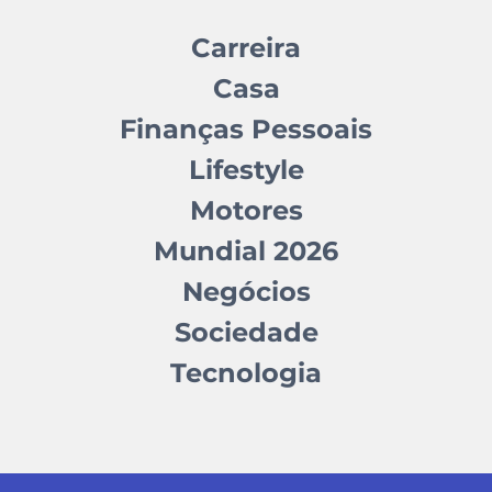
Carreira
Casa
Finanças Pessoais
Lifestyle
Motores
Mundial 2026
Negócios
Sociedade
Tecnologia