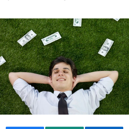
Mundial 2026