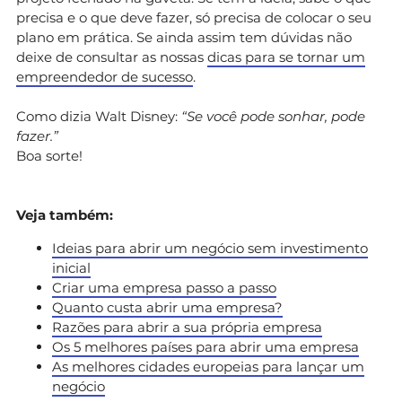
precisa e o que deve fazer, só precisa de colocar o seu
plano em prática. Se ainda assim tem dúvidas não
deixe de consultar as nossas
dicas para se tornar um
empreendedor de sucesso
.
Como dizia Walt Disney:
“Se você pode sonhar, pode
fazer.”
Boa sorte!
Veja também:
Ideias para abrir um negócio sem investimento
inicial
Criar uma empresa passo a passo
Quanto custa abrir uma empresa?
Razões para abrir a sua própria empresa
Os 5 melhores países para abrir uma empresa
As melhores cidades europeias para lançar um
negócio