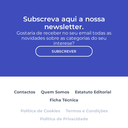
Subscreva aqui a nossa
newsletter.
Gostaria de receber no seu email todas as
novidades sobre as categorias do seu
interese?
SUBSCREVER
Contactos
Quem Somos
Estatuto Editorial
Ficha Técnica
Política de Cookies
Termos e Condições
Política de Privacidade