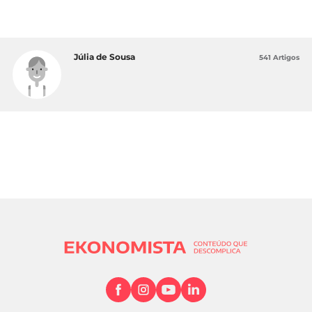
Júlia de Sousa
541 Artigos