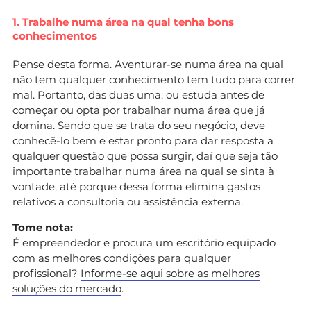
1. Trabalhe numa área na qual tenha bons
conhecimentos
Pense desta forma. Aventurar-se numa área na qual
não tem qualquer conhecimento tem tudo para correr
mal. Portanto, das duas uma: ou estuda antes de
começar ou opta por trabalhar numa área que já
domina. Sendo que se trata do seu negócio, deve
conhecê-lo bem e estar pronto para dar resposta a
qualquer questão que possa surgir, daí que seja tão
importante trabalhar numa área na qual se sinta à
vontade, até porque dessa forma elimina gastos
relativos a consultoria ou assistência externa.
Tome nota:
É empreendedor e procura um escritório equipado
com as melhores condições para qualquer
profissional?
Informe-se aqui sobre as melhores
soluções do mercado
.