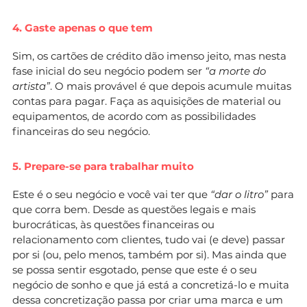
4. Gaste apenas o que tem
Sim, os cartões de crédito dão imenso jeito, mas nesta
fase inicial do seu negócio podem ser
“a morte do
artista”
. O mais provável é que depois acumule muitas
contas para pagar. Faça as aquisições de material ou
equipamentos, de acordo com as possibilidades
financeiras do seu negócio.
5. Prepare-se para trabalhar muito
Este é o seu negócio e você vai ter que
“dar o litro”
para
que corra bem. Desde as questões legais e mais
burocráticas, às questões financeiras ou
relacionamento com clientes, tudo vai (e deve) passar
por si (ou, pelo menos, também por si). Mas ainda que
se possa sentir esgotado, pense que este é o seu
negócio de sonho e que já está a concretizá-lo e muita
dessa concretização passa por criar uma marca e um