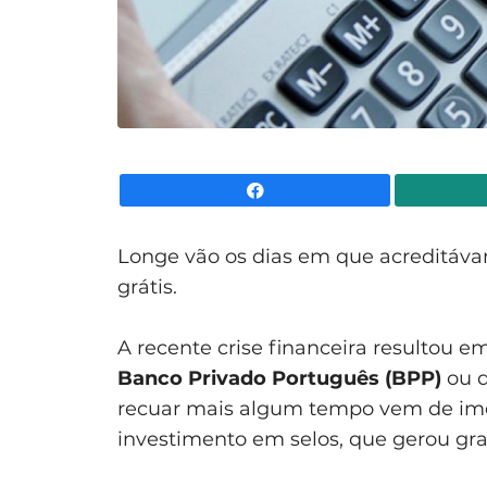
Facebook
Longe vão os dias em que acreditáva
grátis.
A recente crise financeira resultou 
Banco Privado Português (BPP)
ou 
recuar mais algum tempo vem de im
investimento em selos, que gerou gr