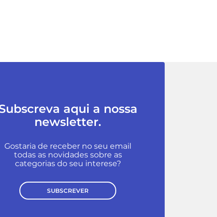
Subscreva aqui a nossa
newsletter.
Gostaria de receber no seu email
todas as novidades sobre as
categorias do seu interese?
SUBSCREVER