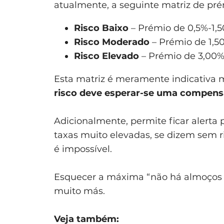
atualmente, a seguinte matriz de pré
Risco Baixo
– Prémio de 0,5%-1,
Risco Moderado
– Prémio de 1,5
Risco Elevado
– Prémio de 3,00%
Esta matriz é meramente indicativa m
risco deve esperar-se uma compens
Adicionalmente, permite ficar alerta
taxas muito elevadas, se dizem sem r
é impossível.
Esquecer a máxima “não há almoços 
muito más.
Veja também: