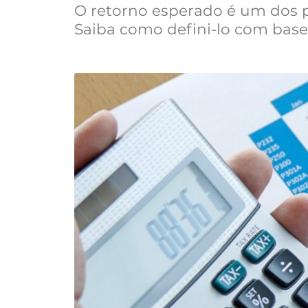
O retorno esperado é um dos p
Saiba como defini-lo com base 