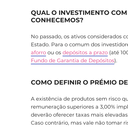
QUAL O INVESTIMENTO COM 
CONHECEMOS?
No passado, os ativos considerados c
Estado. Para o comum dos investido
aforro
ou os
depósitos a prazo
(até 10
Fundo de Garantia de Depósitos
).
COMO DEFINIR O PRÉMIO DE
A existência de produtos sem risco 
remuneração superiores a 3,00% impl
deverão oferecer taxas mais elevadas 
Caso contrário, mas vale não tomar ri