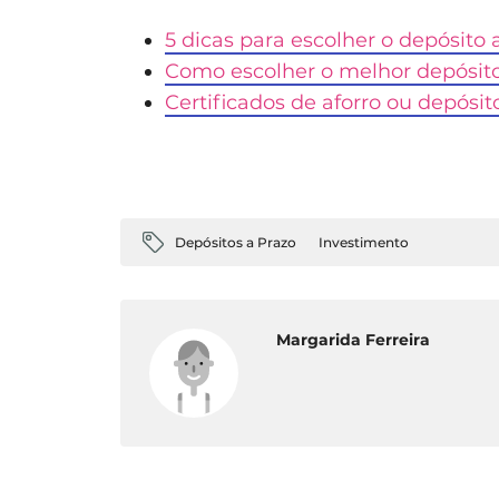
5 dicas para escolher o depósito 
Como escolher o melhor depósito
Certificados de aforro ou depósit
Depósitos a Prazo
Investimento
Margarida Ferreira