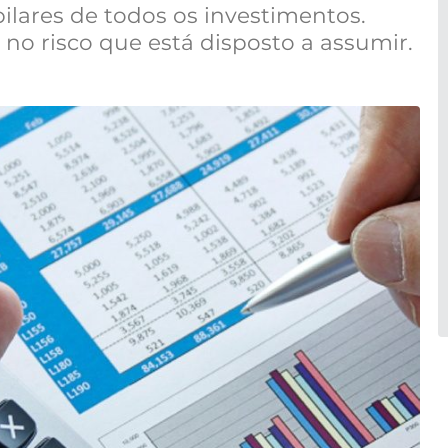
ilares de todos os investimentos.
no risco que está disposto a assumir.