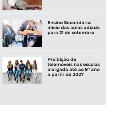
Ensino Secundário:
início das aulas adiado
para 21 de setembro
Proibição de
telemóveis nas escolas
alargada até ao 9º ano
a partir de 2027