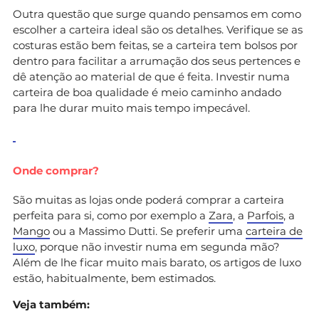
Outra questão que surge quando pensamos em como
escolher a carteira ideal são os detalhes. Verifique se as
costuras estão bem feitas, se a carteira tem bolsos por
dentro para facilitar a arrumação dos seus pertences e
dê atenção ao material de que é feita. Investir numa
carteira de boa qualidade é meio caminho andado
para lhe durar muito mais tempo impecável.
Onde comprar?
São muitas as lojas onde poderá comprar a carteira
perfeita para si, como por exemplo a
Zara
, a
Parfois
, a
Mango
ou a Massimo Dutti. Se preferir uma
carteira de
luxo
, porque não investir numa em segunda mão?
Além de lhe ficar muito mais barato, os artigos de luxo
estão, habitualmente, bem estimados.
Veja também: