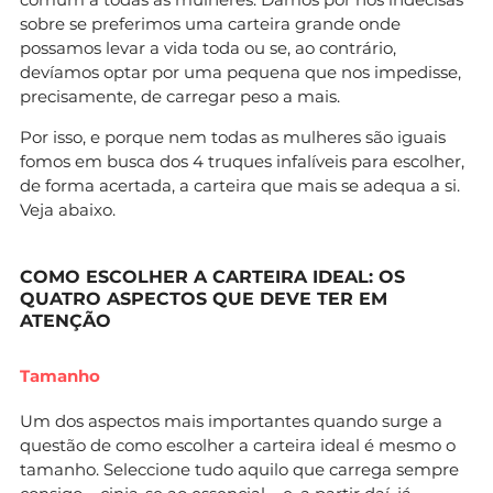
sobre se preferimos uma carteira grande onde
possamos levar a vida toda ou se, ao contrário,
devíamos optar por uma pequena que nos impedisse,
precisamente, de carregar peso a mais.
Por isso, e porque nem todas as mulheres são iguais
fomos em busca dos 4 truques infalíveis para escolher,
de forma acertada, a carteira que mais se adequa a si.
Veja abaixo.
COMO ESCOLHER A CARTEIRA IDEAL: OS
QUATRO ASPECTOS QUE DEVE TER EM
ATENÇÃO
Tamanho
Um dos aspectos mais importantes quando surge a
questão de como escolher a carteira ideal é mesmo o
tamanho. Seleccione tudo aquilo que carrega sempre