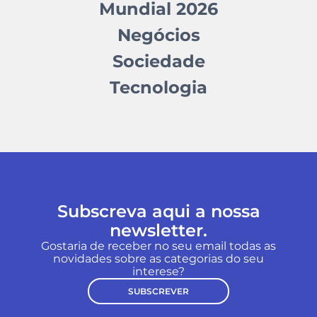
Mundial 2026
Negócios
Sociedade
Tecnologia
Subscreva aqui a nossa
newsletter.
Gostaria de receber no seu email todas as
novidades sobre as categorias do seu
interese?
SUBSCREVER