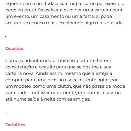
fiquem bem com toda a sua roupa, como por exemplo
bege ou preto. Se estiver a escolher uma carteira para
um evento, um casamento ou uma festa, aí pode
arriscar um pouco mais, escolhendo algo mais ousado.
Ocasião
Como já adiantámos, é muito importante ter em
consideração a ocasião para que se destina a sua
carteira nova. Ainda assim, mesmo que a esteja a
comprar para uma ocasião especial, tente optar por
um modelo, como uma clutch, que não passe de moda
para poder reutilizar novamente, em outras festas ou
até numa saída à noite com as amigas.
Detalhes