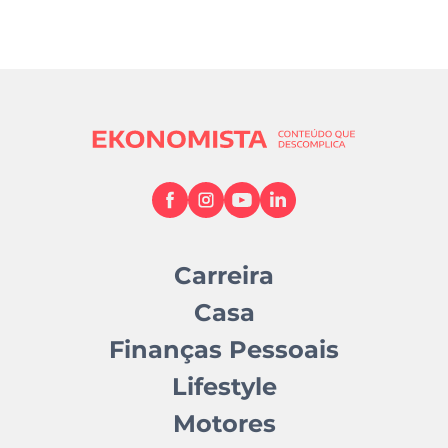
Carreira
Casa
Finanças Pessoais
Lifestyle
Motores