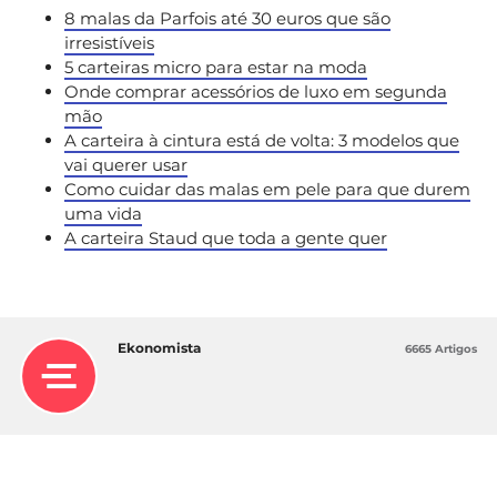
8 malas da Parfois até 30 euros que são
irresistíveis
5 carteiras micro para estar na moda
Onde comprar acessórios de luxo em segunda
mão
A carteira à cintura está de volta: 3 modelos que
vai querer usar
Como cuidar das malas em pele para que durem
uma vida
A carteira Staud que toda a gente quer
Ekonomista
6665 Artigos