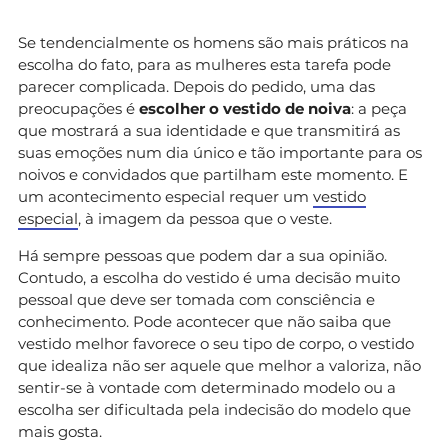
Se tendencialmente os homens são mais práticos na
escolha do fato, para as mulheres esta tarefa pode
parecer complicada. Depois do pedido, uma das
preocupações é
escolher o vestido de noiva
: a peça
que mostrará a sua identidade e que transmitirá as
suas emoções num dia único e tão importante para os
noivos e convidados que partilham este momento. E
um acontecimento especial requer um
vestido
especial
, à imagem da pessoa que o veste.
Há sempre pessoas que podem dar a sua opinião.
Contudo, a escolha do vestido é uma decisão muito
pessoal que deve ser tomada com consciência e
conhecimento. Pode acontecer que não saiba que
vestido melhor favorece o seu tipo de corpo, o vestido
que idealiza não ser aquele que melhor a valoriza, não
sentir-se à vontade com determinado modelo ou a
escolha ser dificultada pela indecisão do modelo que
mais gosta.