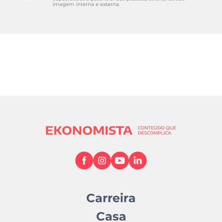
imagem interna e externa.
Carreira
Casa