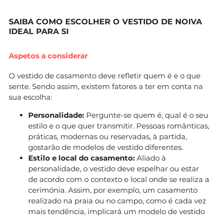
SAIBA COMO ESCOLHER O VESTIDO DE NOIVA
IDEAL PARA SI
Aspetos a considerar
O vestido de casamento deve refletir quem é e o que
sente. Sendo assim, existem fatores a ter em conta na
sua escolha:
Personalidade:
Pergunte-se quem é, qual é o seu
estilo e o que quer transmitir. Pessoas românticas,
práticas, modernas ou reservadas, à partida,
gostarão de modelos de vestido diferentes.
Estilo e local do casamento:
Aliado à
personalidade, o vestido deve espelhar ou estar
de acordo com o contexto e local onde se realiza a
cerimónia. Assim, por exemplo, um casamento
realizado na praia ou no campo, como é cada vez
mais tendência, implicará um modelo de vestido