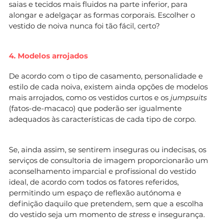
saias e tecidos mais fluidos na parte inferior, para
alongar e adelgaçar as formas corporais. Escolher o
vestido de noiva nunca foi tão fácil, certo?
4. Modelos arrojados
De acordo com o tipo de casamento, personalidade e
estilo de cada noiva, existem ainda opções de modelos
mais arrojados, como os vestidos curtos e os
jumpsuits
(fatos-de-macaco) que poderão ser igualmente
adequados às características de cada tipo de corpo.
Se, ainda assim, se sentirem inseguras ou indecisas, os
serviços de consultoria de imagem proporcionarão um
aconselhamento imparcial e profissional do vestido
ideal, de acordo com todos os fatores referidos,
permitindo um espaço de reflexão autónoma e
definição daquilo que pretendem, sem que a escolha
do vestido seja um momento de
stress
e insegurança.