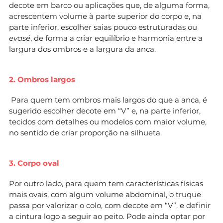
decote em barco ou aplicações que, de alguma forma,
acrescentem volume à parte superior do corpo e, na
parte inferior, escolher saias pouco estruturadas ou
evasé
, de forma a criar equilíbrio e harmonia entre a
largura dos ombros e a largura da anca.
2. Ombros largos
Para quem tem ombros mais largos do que a anca, é
sugerido escolher decote em “V” e, na parte inferior,
tecidos com detalhes ou modelos com maior volume,
no sentido de criar proporção na silhueta.
3. Corpo oval
Por outro lado, para quem tem características físicas
mais ovais, com algum volume abdominal, o truque
passa por valorizar o colo, com decote em “V”, e definir
a cintura logo a seguir ao peito. Pode ainda optar por