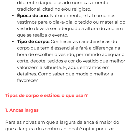
diferente daquele usado num casamento
tradicional, citadino e/ou religioso.
Época do ano
: Naturalmente, e tal como nos
vestimos para o dia-a-dia, o tecido ou material do
vestido deverá ser adequado à altura do ano em
que se realiza o evento.
Tipo de corpo:
Conhecer as características do
corpo que tem é essencial e fará a diferença na
hora de escolher o vestido, permitindo adequar o
corte, decote, tecidos e cor do vestido que melhor
valorizem a silhueta. E, aqui, entramos em
detalhes. Como saber que modelo melhor a
favorece?
Tipos de corpo e estilos: o que usar?
1. Ancas largas
Para as noivas em que a largura da anca é maior do
que a largura dos ombros, o ideal é optar por usar