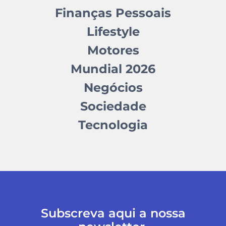
Finanças Pessoais
Lifestyle
Motores
Mundial 2026
Negócios
Sociedade
Tecnologia
Subscreva aqui a nossa