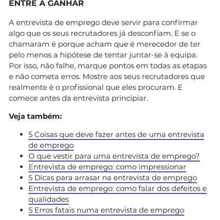
ENTRE A GANHAR
A entrevista de emprego deve servir para confirmar
algo que os seus recrutadores já desconfiam. E se o
chamaram é porque acham que é merecedor de ter
pelo menos a hipótese de tentar juntar-se à equipa.
Por isso, não falhe, marque pontos em todas as etapas
e não cometa erros. Mostre aos seus recrutadores que
realmente é o profissional que eles procuram. E
comece antes da entrevista principiar.
Veja também:
5 Coisas que deve fazer antes de uma entrevista
de emprego
O que vestir para uma entrevista de emprego?
Entrevista de emprego: como impressionar
5 Dicas para arrasar na entrevista de emprego
Entrevista de emprego: como falar dos defeitos e
qualidades
5 Erros fatais numa entrevista de emprego