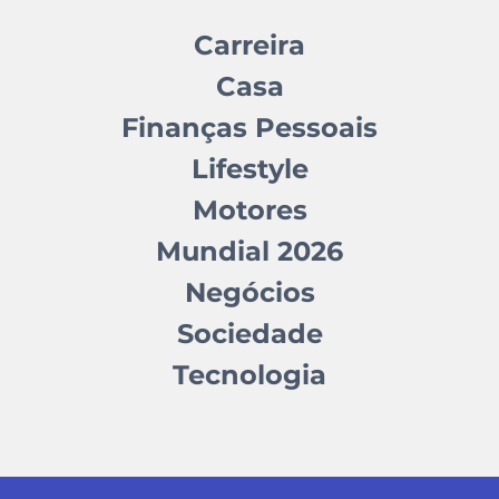
Carreira
Casa
Finanças Pessoais
Lifestyle
Motores
Mundial 2026
Negócios
Sociedade
Tecnologia