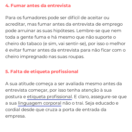
4. Fumar antes da entrevista
Para os fumadores pode ser difícil de aceitar ou
acreditar, mas fumar antes da entrevista de emprego
pode arruinar as suas hipóteses. Lembre-se que nem
toda a gente fuma e há mesmo que não suporte o
cheiro do tabaco (e sim, vai sentir-se), por isso o melhor
é evitar fumar antes da entrevista para não ficar com o
cheiro impregnado nas suas roupas.
5. Falta de etiqueta profissional
A sua atitude começa a ser avaliada mesmo antes da
entrevista começar, por isso tenha atenção à sua
postura e
etiqueta profissional
. E claro, assegure-se que
a sua
linguagem corporal
não o trai. Seja educado e
cordial desde que cruza a porta de entrada da
empresa.