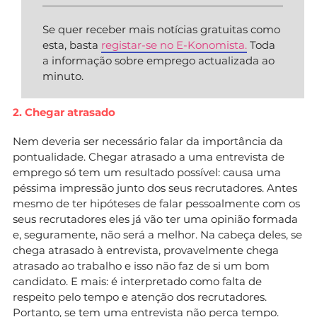
Se quer receber mais notícias gratuitas como
esta, basta
registar-se no E-Konomista.
Toda
a informação sobre emprego actualizada ao
minuto.
2. Chegar atrasado
Nem deveria ser necessário falar da importância da
pontualidade. Chegar atrasado a uma entrevista de
emprego só tem um resultado possível: causa uma
péssima impressão junto dos seus recrutadores. Antes
mesmo de ter hipóteses de falar pessoalmente com os
seus recrutadores eles já vão ter uma opinião formada
e, seguramente, não será a melhor. Na cabeça deles, se
chega atrasado à entrevista, provavelmente chega
atrasado ao trabalho e isso não faz de si um bom
candidato. E mais: é interpretado como falta de
respeito pelo tempo e atenção dos recrutadores.
Portanto, se tem uma entrevista não perca tempo.