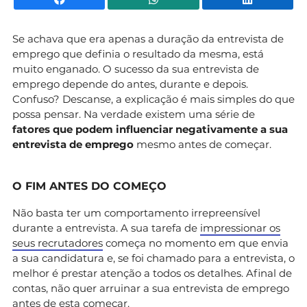
Se achava que era apenas a duração da entrevista de
emprego que definia o resultado da mesma, está
muito enganado. O sucesso da sua entrevista de
emprego depende do antes, durante e depois.
Confuso? Descanse, a explicação é mais simples do que
possa pensar. Na verdade existem uma série de
fatores que podem influenciar negativamente a sua
entrevista de emprego
mesmo antes de começar.
O FIM ANTES DO COMEÇO
Não basta ter um comportamento irrepreensível
durante a entrevista. A sua tarefa de
impressionar os
seus recrutadores
começa no momento em que envia
a sua candidatura e, se foi chamado para a entrevista, o
melhor é prestar atenção a todos os detalhes. Afinal de
contas, não quer arruinar a sua entrevista de emprego
antes de esta começar.