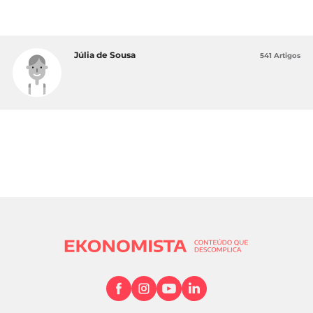
Júlia de Sousa
541 Artigos