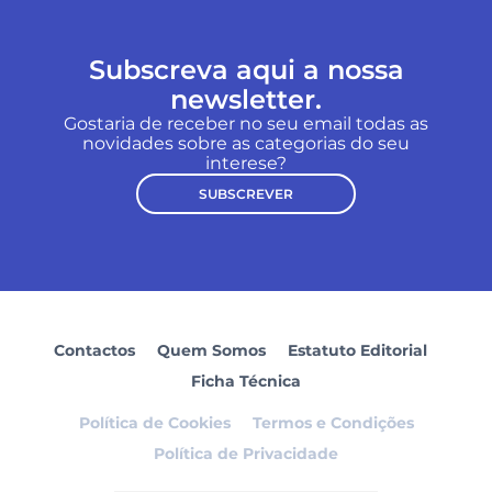
Subscreva aqui a nossa
newsletter.
Gostaria de receber no seu email todas as
novidades sobre as categorias do seu
interese?
SUBSCREVER
Contactos
Quem Somos
Estatuto Editorial
Ficha Técnica
Política de Cookies
Termos e Condições
Política de Privacidade