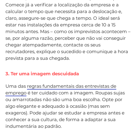
Comece já a verificar a localização da empresa e a
calcular o tempo que necessita para a deslocação e,
claro, assegure-se que chega a tempo. O ideal será
estar nas instalações da empresa cerca de 10 a 15
minutos antes. Mas – como os imprevistos acontecem –
se, por alguma razão, perceber que não vai conseguir
chegar atempadamente, contacte os seus
recrutadores, explique o sucedido e comunique a hora
prevista para a sua chegada.
3. Ter uma imagem descuidada
Uma das
regras fundamentais das entrevistas de
emprego
é ter cuidado com a imagem. Roupas sujas
ou amarrotadas não são uma boa escolha. Opte por
algo elegante e adequado à ocasião (mas sem
exageros). Pode ajudar se estudar a empresa antes e
conhecer a sua cultura, de forma a adaptar a sua
indumentária ao padrão.