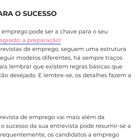
ARA O SUCESSO
e emprego pode ser a chave para o seu
egredo: a preparação!
ntrevistas de emprego, seguem uma estrutura
guir modelos diferentes, há sempre traços
ais lembrar que existem regras básicas que
ão desejado. E lembre-se, os detalhes fazem a
revista de emprego vai mais além da
, o sucesso da sua entrevista pode resumir-se a
Frequentemente, os candidatos a emprego