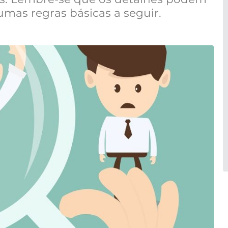
gumas regras básicas a seguir.