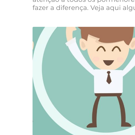
fazer a diferença. Veja aqui al