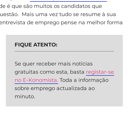
de é que são muitos os candidatos que
uestão. Mais uma vez tudo se resume à sua
a entrevista de emprego pense na melhor forma
FIQUE ATENTO:
Se quer receber mais notícias
gratuitas como esta, basta
registar-se
no E-Konomista.
Toda a informação
sobre emprego actualizada ao
minuto.