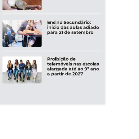
Ensino Secundário:
início das aulas adiado
para 21 de setembro
Proibição de
telemóveis nas escolas
alargada até ao 9º ano
a partir de 2027