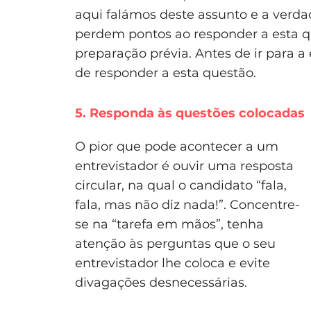
aqui falámos deste assunto e a verda
perdem pontos ao responder a esta q
preparação prévia. Antes de ir para 
de responder a esta questão.
5. Responda às questões colocadas
O pior que pode acontecer a um
entrevistador é ouvir uma resposta
circular, na qual o candidato “fala,
fala, mas não diz nada!”. Concentre-
se na “tarefa em mãos”, tenha
atenção às perguntas que o seu
entrevistador lhe coloca e evite
divagações desnecessárias.