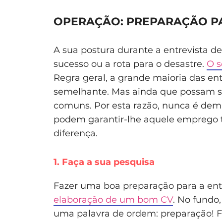
OPERAÇÃO: PREPARAÇÃO P
A sua postura durante a entrevista d
sucesso ou a rota para o desastre.
O s
Regra geral, a grande maioria das e
semelhante. Mas ainda que possam se
comuns. Por esta razão, nunca é dem
podem garantir-lhe aquele emprego t
diferença.
1. Faça a sua pesquisa
Fazer uma boa preparação para a ent
elaboração de um bom CV
. No fundo
uma palavra de ordem: preparação! 