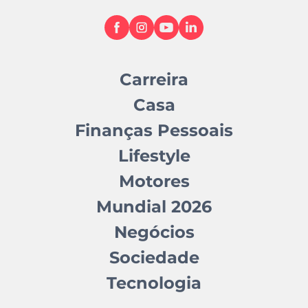
Carreira
Casa
Finanças Pessoais
Lifestyle
Motores
Mundial 2026
Negócios
Sociedade
Tecnologia