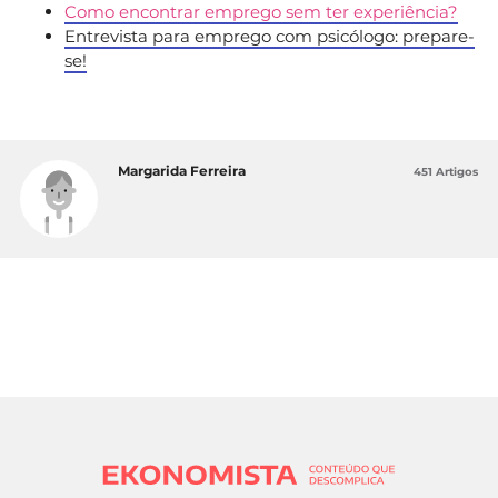
Como encontrar emprego sem ter experiência?
Entrevista para emprego com psicólogo: prepare-
se!
Margarida Ferreira
451 Artigos