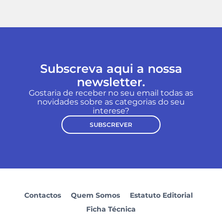
Subscreva aqui a nossa
newsletter.
Gostaria de receber no seu email todas as
novidades sobre as categorias do seu
interese?
SUBSCREVER
Contactos
Quem Somos
Estatuto Editorial
Ficha Técnica