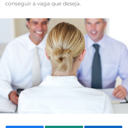
conseguir a vaga que deseja.
Mundial 2026