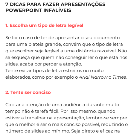
7 DICAS PARA FAZER APRESENTAÇÕES
POWERPOINT INFALÍVEIS
1. Escolha um tipo de letra legível
Se for o caso de ter de apresentar o seu documento
para uma plateia grande, convém que o tipo de letra
que escolher seja legível a uma distância razoável. Não
se esqueça que quem não conseguir ler o que está nos
slides, acaba por perder a atenção.
Tente evitar tipos de letra estreitos ou muito
elaborados, como por exemplo o
Arial Narrow
o
Times.
2. Tente ser conciso
Captar a atenção de uma audiência durante muito
tempo não é tarefa fácil. Por isso mesmo, quando
estiver a trabalhar na apresentação, lembre-se sempre
que o melhor é ser o mais conciso possível, reduzindo o
número de slides ao mínimo. Seja direto e eficaz na