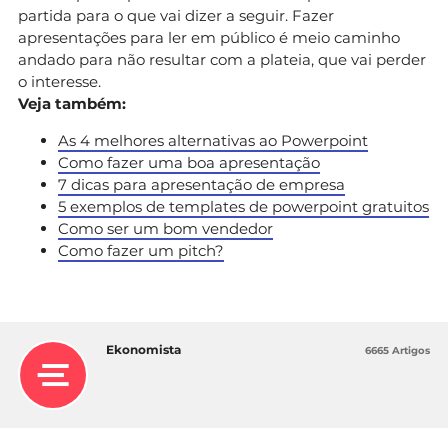
partida para o que vai dizer a seguir. Fazer
apresentações para ler em público é meio caminho
andado para não resultar com a plateia, que vai perder
o interesse.
Veja também:
As 4 melhores alternativas ao Powerpoint
Como fazer uma boa apresentação
7 dicas para apresentação de empresa
5 exemplos de templates de powerpoint gratuitos
Como ser um bom vendedor
Como fazer um pitch?
Ekonomista
6665 Artigos