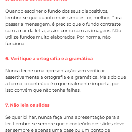
Quando escolher o fundo dos seus diapositivos,
lembre-se que quanto mais simples for, melhor. Para
passar a mensagem, é preciso que o fundo contraste
com a cor da letra, assim como com as imagens. Não
utilize fundos muito elaborados. Por norma, não
funciona.
6. Verifique a ortografia e a gramática
Nunca feche uma apresentação sem verificar
assertivamente a ortografia e a gramática. Mais do que
a forma, o conteúdo é o que realmente importa, por
isso convém que não tenha falhas.
7. Não leia os slides
Se quer bilhar, nunca faça uma apresentação para a
ler. Lembre-se sempre que o conteúdo dos slides deve
ser sempre e apenas uma base ou um ponto de