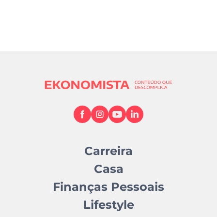
Carreira
Casa
Finanças Pessoais
Lifestyle