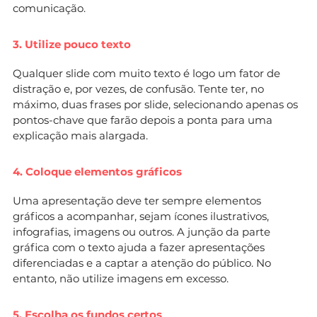
comunicação.
3. Utilize pouco texto
Qualquer slide com muito texto é logo um fator de
distração e, por vezes, de confusão. Tente ter, no
máximo, duas frases por slide, selecionando apenas os
pontos-chave que farão depois a ponta para uma
explicação mais alargada.
4. Coloque elementos gráficos
Uma apresentação deve ter sempre elementos
gráficos a acompanhar, sejam ícones ilustrativos,
infografias, imagens ou outros. A junção da parte
gráfica com o texto ajuda a fazer apresentações
diferenciadas e a captar a atenção do público. No
entanto, não utilize imagens em excesso.
5. Escolha os fundos certos