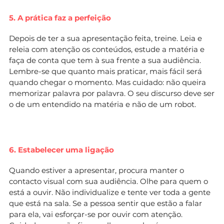
5. A prática faz a perfeição
Depois de ter a sua apresentação feita, treine. Leia e
releia com atenção os conteúdos, estude a matéria e
faça de conta que tem à sua frente a sua audiência.
Lembre-se que quanto mais praticar, mais fácil será
quando chegar o momento. Mas cuidado: não queira
memorizar palavra por palavra. O seu discurso deve ser
o de um entendido na matéria e não de um robot.
6. Estabelecer uma ligação
Quando estiver a apresentar, procura manter o
contacto visual com sua audiência. Olhe para quem o
está a ouvir. Não individualize e tente ver toda a gente
que está na sala. Se a pessoa sentir que estão a falar
para ela, vai esforçar-se por ouvir com atenção.