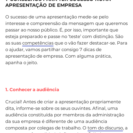
APRESENTAÇÃO DE EMPRESA
O sucesso de uma apresentação mede-se pelo
interesse e compreensão da mensagem que queremos
passar ao nosso público. É, por isso, importante que
esteja preparado e passe no ‘teste’ com distinção. São
as suas
competências
que o vão fazer destacar-se. Para
o ajudar, vamos partilhar consigo 7 dicas de
apresentação de empresa. Com alguma prática,
apanha o jeito.
1. Conhecer a audiência
Crucial! Antes de criar a apresentação propriamente
dita, informe-se sobre os seus ouvintes. Afinal, uma
audiência constituída por membros da administração
da sua empresa é diferente de uma audiência
composta por colegas de trabalho. O
tom do discurso
, a