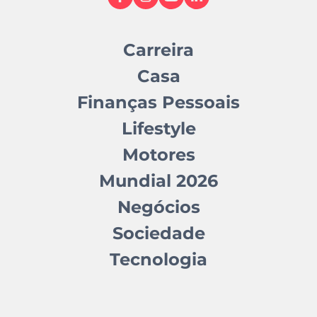
Carreira
Casa
Finanças Pessoais
Lifestyle
Motores
Mundial 2026
Negócios
Sociedade
Tecnologia