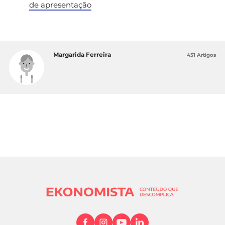
de apresentação
Margarida Ferreira
451 Artigos