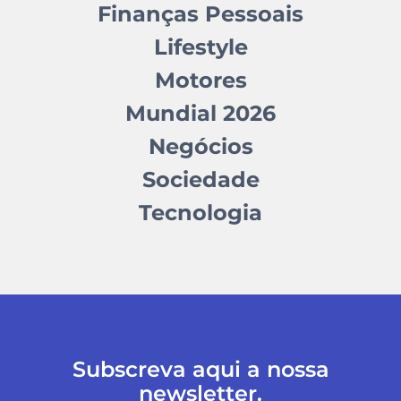
Finanças Pessoais
Lifestyle
Motores
Mundial 2026
Negócios
Sociedade
Tecnologia
Subscreva aqui a nossa
newsletter.