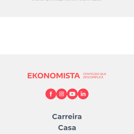
Carreira
Casa