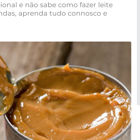
onal e não sabe como fazer leite
ndas, aprenda tudo connosco e