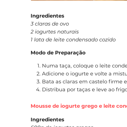
Ingredientes
3 claras de ovo
2 iogurtes naturais
1 lata de leite condensado cozido
Modo de Preparação
Numa taça, coloque o leite con
Adicione o iogurte e volte a mistu
Bata as claras em castelo firme 
Distribua por taças e leve ao frigor
Mousse de iogurte grego e leite co
Ingredientes