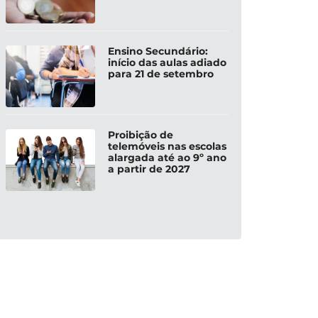
Ensino Secundário:
início das aulas adiado
para 21 de setembro
Proibição de
telemóveis nas escolas
alargada até ao 9º ano
a partir de 2027