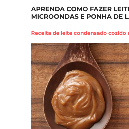
APRENDA COMO FAZER LEI
MICROONDAS E PONHA DE L
Receita de leite condensado cozido