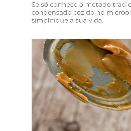
Se só conhece o método tradici
condensado cozido no microo
simplifique a sua vida.