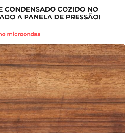
TE CONDENSADO COZIDO NO
ADO A PANELA DE PRESSÃO!
 no microondas