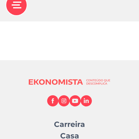
Carreira
Casa