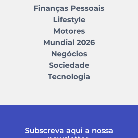
Finanças Pessoais
Lifestyle
Motores
Mundial 2026
Negócios
Sociedade
Tecnologia
Subscreva aqui a nossa