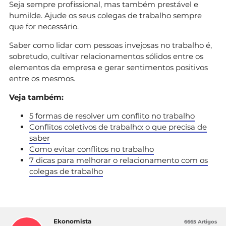
Seja sempre profissional, mas também prestável e
humilde. Ajude os seus colegas de trabalho sempre
que for necessário.
Saber como lidar com pessoas invejosas no trabalho é,
sobretudo, cultivar relacionamentos sólidos entre os
elementos da empresa e gerar sentimentos positivos
entre os mesmos.
Veja também:
5 formas de resolver um conflito no trabalho
Conflitos coletivos de trabalho: o que precisa de
saber
Como evitar conflitos no trabalho
7 dicas para melhorar o relacionamento com os
colegas de trabalho
Ekonomista
6665 Artigos