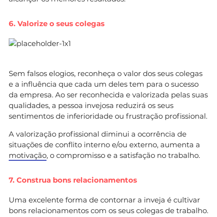
6. Valorize o seus colegas
Sem falsos elogios, reconheça o valor dos seus colegas
e a influência que cada um deles tem para o sucesso
da empresa. Ao ser reconhecida e valorizada pelas suas
qualidades, a pessoa invejosa reduzirá os seus
sentimentos de inferioridade ou frustração profissional.
A valorização profissional diminui a ocorrência de
situações de conflito interno e/ou externo, aumenta a
motivação
, o compromisso e a satisfação no trabalho.
7. Construa bons relacionamentos
Uma excelente forma de contornar a inveja é cultivar
bons relacionamentos com os seus colegas de trabalho.