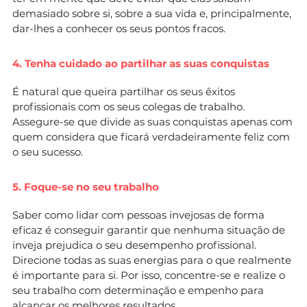
demasiado sobre si, sobre a sua vida e, principalmente,
dar-lhes a conhecer os seus pontos fracos.
4. Tenha cuidado ao partilhar as suas conquistas
É natural que queira partilhar os seus êxitos
profissionais com os seus colegas de trabalho.
Assegure-se que divide as suas conquistas apenas com
quem considera que ficará verdadeiramente feliz com
o seu sucesso.
5. Foque-se no seu trabalho
Saber como lidar com pessoas invejosas de forma
eficaz é conseguir garantir que nenhuma situação de
inveja prejudica o seu desempenho profissional.
Direcione todas as suas energias para o que realmente
é importante para si. Por isso, concentre-se e realize o
seu trabalho com determinação e empenho para
alcançar os melhores resultados.