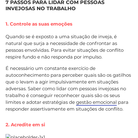
7 PASSOS PARA LIDAR COM PESSOAS
INVEJOSAS NO TRABALHO
1. Controle as suas emoções
Quando se é exposto a uma situação de inveja, é
natural que surja a necessidade de confrontar as
pessoas envolvidas. Para evitar situações de conflito
respire fundo e não responda por impulso.
É necessário um constante exercício de
autoconhecimento para perceber quais são os gatilhos
que o levam a agir impulsivamente em situações
adversas. Saber como lidar com pessoas invejosas no
trabalho é conseguir reconhecer quais são os seus
limites e adotar estratégias de
gestão emocional
para
responder assertivamente em situações de conflito.
2. Acredite em si