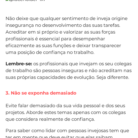
Não deixe que qualquer sentimento de inveja origine
insegurança no desenvolvimento das suas tarefas.
Acreditar em si próprio e valorizar as suas forças
profissionais é essencial para desempenhar
eficazmente as suas funções e deixar transparecer
uma posição de confiança no trabalho.
Lembre-se:
os profissionais que invejam os seu colegas
de trabalho são pessoas inseguras e não acreditam nas
suas próprias capacidades de evolução. Seja diferente.
3. Não se exponha demasiado
Evite falar demasiado da sua vida pessoal e dos seus
projetos. Aborde estes temas apenas com os colegas
que considera realmente de confiança.
Para saber como lidar com pessoas invejosas tem que
ter em mente que deve evitar que elas saibam