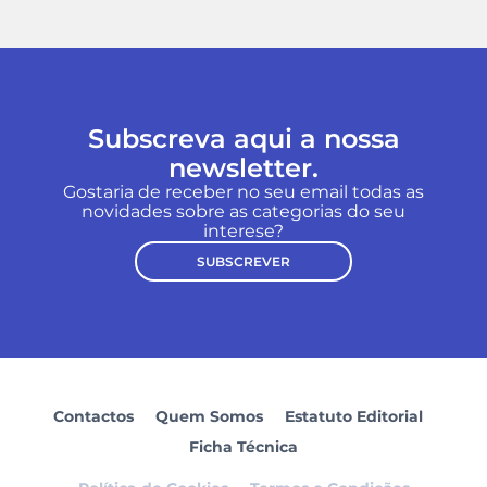
Subscreva aqui a nossa
newsletter.
Gostaria de receber no seu email todas as
novidades sobre as categorias do seu
interese?
SUBSCREVER
Contactos
Quem Somos
Estatuto Editorial
Ficha Técnica