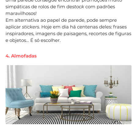
simpáticas de rolos de fim de
stock
com padrões
maravilhosos!
Em alternativa ao papel de parede, pode sempre
aplicar
stickers
. Hoje em dia há centenas deles: frases
inspiradores, imagens de paisagens, recortes de figuras
e objetos… É só escolher.
4. Almofadas