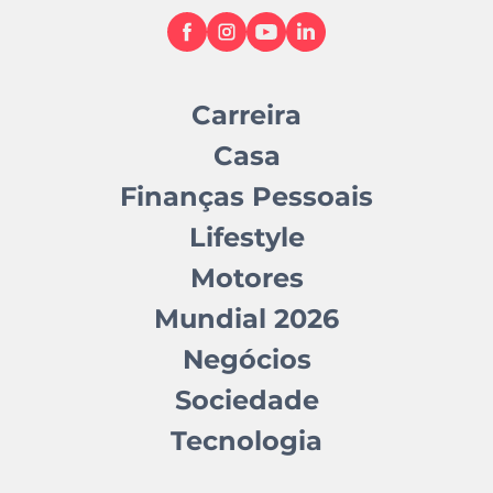
Carreira
Casa
Finanças Pessoais
Lifestyle
Motores
Mundial 2026
Negócios
Sociedade
Tecnologia