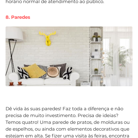
horário normal de atendimento ao público.
8. Paredes
Dê vida às suas paredes! Faz toda a diferença e não
precisa de muito investimento. Precisa de ideias?
Temos quatro! Uma parede de pratos, de molduras ou
de espelhos, ou ainda com elementos decorativos que
estejam em alta. Se fizer uma visita às feiras, encontra