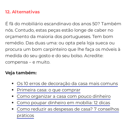
12. Alternativas
É fã do mobiliário escandinavo dos anos 50? Também
nós. Contudo, estas peças estão longe de caber no
orçamento da maioria dos portugueses. Tem bom
remédio. Das duas uma: ou opta pela loja sueca ou
procura um bom carpinteiro que lhe faça os móveis à
medida do seu gosto e do seu bolso. Acredite:
compensa – e muito.
Veja também:
Os 10 erros de decoração da casa mais comuns
Primeira casa: o que comprar
Como organizar a casa com pouco dinheiro
Como poupar dinheiro em mobília: 12 dicas
Como reduzir as despesas de casa? 7 conselhos
práticos