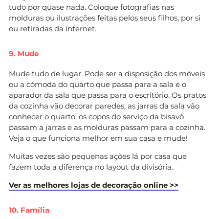
tudo por quase nada. Coloque fotografias nas
molduras ou ilustrações feitas pelos seus filhos, por si
ou retiradas da internet.
9. Mude
Mude tudo de lugar. Pode ser a disposição dos móveis
ou a cómoda do quarto que passa para a sala e o
aparador da sala que passa para o escritório. Os pratos
da cozinha vão decorar paredes, as jarras da sala vão
conhecer o quarto, os copos do serviço da bisavó
passam a jarras e as molduras passam para a cozinha.
Veja o que funciona melhor em sua casa e mude!
Muitas vezes são pequenas ações lá por casa que
fazem toda a diferença no layout da divisória.
Ver as melhores lojas de decoração online >>
10. Família