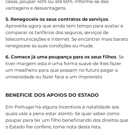
casos, poupar 40% ou até 60%. Informe-se das
vantagens e desvantagens.
5. Renegoceie os seus contratos de serviços
.
Aproveite agora que ainda tem tempo para avaliar e
comparar os tarifários dos seguros, serviços de
telecomunicações e internet. Se encontrar mais barato
renegoceie as suas condições ou mude.
6. Comece já uma poupança para os seus filhos
. Se
tiver margem esta é uma forma suave de lhes fazer
um mealheiro para que possam no futuro pagar a
universidade ou fazer face a um imprevisto.
BENEFICIE DOS APOIOS DO ESTADO
Em Portugal há alguns incentivos à natalidade aos
quais vale a pena estar atento. Se quer saber como
poupar para ter um filho beneficiando dos direitos que
o Estado lhe confere, tome nota desta lista.