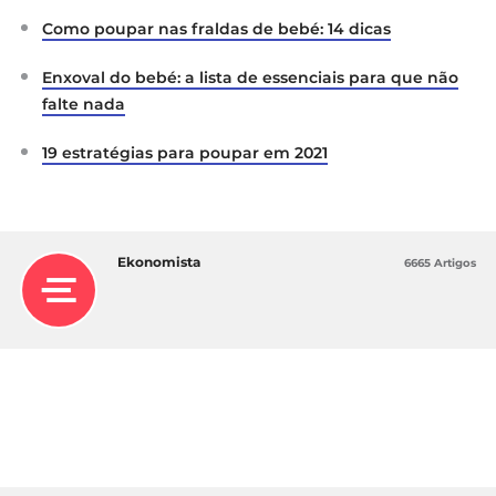
Como poupar nas fraldas de bebé: 14 dicas
Enxoval do bebé: a lista de essenciais para que não
falte nada
19 estratégias para poupar em 2021
Ekonomista
6665 Artigos