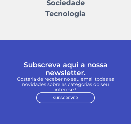
Sociedade
Tecnologia
Subscreva aqui a nossa
newsletter.
Gostaria de receber no seu email todas as
novidades sobre as categorias do seu
interese?
SUBSCREVER