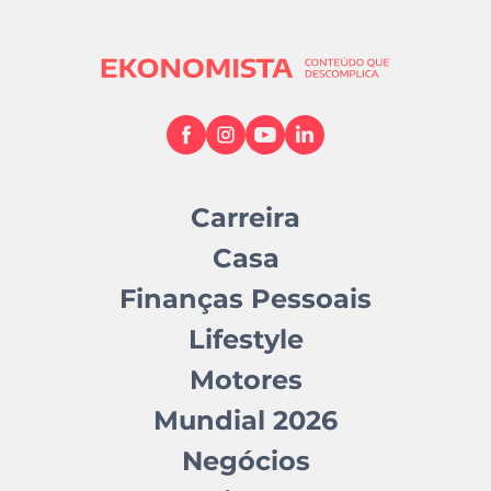
Carreira
Casa
Finanças Pessoais
Lifestyle
Motores
Mundial 2026
Negócios