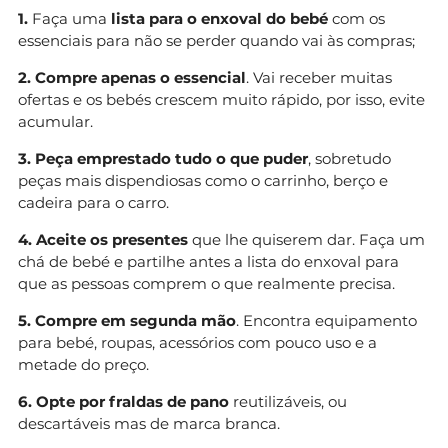
1.
Faça uma
lista para o enxoval do bebé
com os
essenciais para não se perder quando vai às compras;
2. Compre apenas o essencial
. Vai receber muitas
ofertas e os bebés crescem muito rápido, por isso, evite
acumular.
3. Peça emprestado tudo o que puder
, sobretudo
peças mais dispendiosas como o carrinho, berço e
cadeira para o carro.
4. Aceite os presentes
que lhe quiserem dar. Faça um
chá de bebé e partilhe antes a lista do enxoval para
que as pessoas comprem o que realmente precisa.
5. Compre em segunda mão
. Encontra equipamento
para bebé, roupas, acessórios com pouco uso e a
metade do preço.
6. Opte por fraldas de pano
reutilizáveis, ou
descartáveis mas de marca branca.