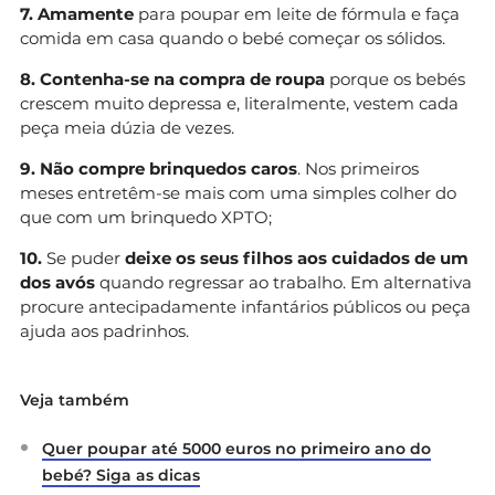
7. Amamente
para poupar em leite de fórmula e faça
comida em casa quando o bebé começar os sólidos.
8. Contenha-se na compra de roupa
porque os bebés
crescem muito depressa e, literalmente, vestem cada
peça meia dúzia de vezes.
9. Não compre brinquedos caros
. Nos primeiros
meses entretêm-se mais com uma simples colher do
que com um brinquedo XPTO;
10.
Se puder
deixe os seus filhos aos cuidados de um
dos avós
quando regressar ao trabalho. Em alternativa
procure antecipadamente infantários públicos ou peça
ajuda aos padrinhos.
Veja também
Quer poupar até 5000 euros no primeiro ano do
bebé? Siga as dicas