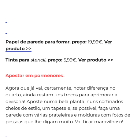
Papel de parede para forrar, preço:
19,99€.
Ver
produto >>
Tinta para
stencil
, preço:
5,99€.
Ver produto >>
Apostar em pormenores
Agora que já vai, certamente, notar diferença no
quarto, ainda restam uns trocos para aprimorar a
divisória! Aposte numa bela planta, nuns cortinados
cheios de estilo, um tapete e, se possível, faça uma
parede com várias prateleiras e molduras com fotos de
pessoas que lhe digam muito. Vai ficar maravilhoso!