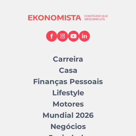
Carreira
Casa
Finanças Pessoais
Lifestyle
Motores
Mundial 2026
Negócios