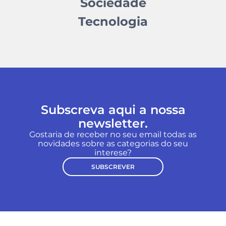
Sociedade
Tecnologia
Subscreva aqui a nossa
newsletter.
Gostaria de receber no seu email todas as
novidades sobre as categorias do seu
interese?
SUBSCREVER