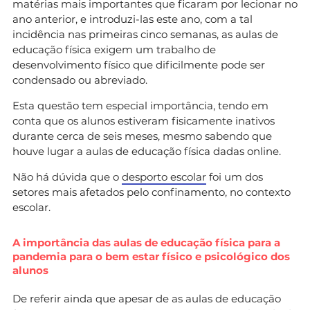
matérias mais importantes que ficaram por lecionar no
ano anterior, e introduzi-las este ano, com a tal
incidência nas primeiras cinco semanas, as aulas de
educação física exigem um trabalho de
desenvolvimento físico que dificilmente pode ser
condensado ou abreviado.
Esta questão tem especial importância, tendo em
conta que os alunos estiveram fisicamente inativos
durante cerca de seis meses, mesmo sabendo que
houve lugar a aulas de educação física dadas online.
Não há dúvida que o
desporto escolar
foi um dos
setores mais afetados pelo confinamento, no contexto
escolar.
A importância das aulas de educação física para a
pandemia para o bem estar físico e psicológico dos
alunos
De referir ainda que apesar de as aulas de educação