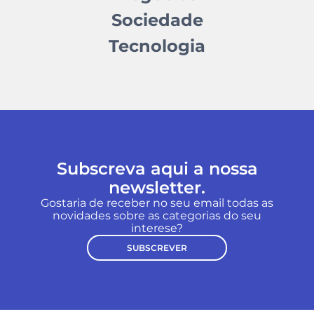
Sociedade
Tecnologia
Subscreva aqui a nossa
newsletter.
Gostaria de receber no seu email todas as
novidades sobre as categorias do seu
interese?
SUBSCREVER