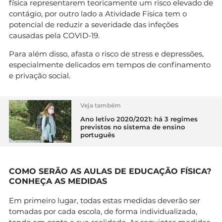
física representarem teoricamente um risco elevado de
contágio, por outro lado a Atividade Física tem o
potencial de reduzir a severidade das infeções
causadas pela COVID-19.
Para além disso, afasta o risco de stress e depressões,
especialmente delicados em tempos de confinamento
e privação social.
Veja também
Ano letivo 2020/2021: há 3 regimes
previstos no sistema de ensino
português
COMO SERÃO AS AULAS DE EDUCAÇÃO FÍSICA?
CONHEÇA AS MEDIDAS
Em primeiro lugar, todas estas medidas deverão ser
tomadas por cada escola, de forma individualizada,