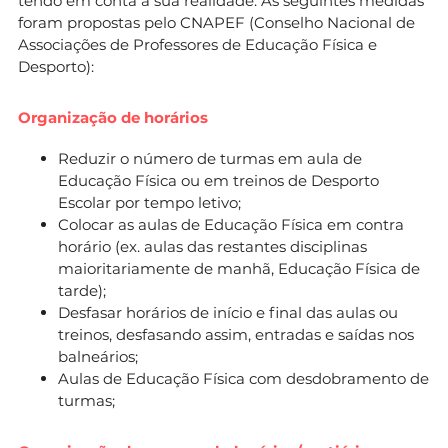
tendo em conta a sua realidade. As seguintes medidas
foram propostas pelo CNAPEF (Conselho Nacional de
Associações de Professores de Educação Física e
Desporto):
Organização de horários
Reduzir o número de turmas em aula de
Educação Física ou em treinos de Desporto
Escolar por tempo letivo;
Colocar as aulas de Educação Física em contra
horário (ex. aulas das restantes disciplinas
maioritariamente de manhã, Educação Física de
tarde);
Desfasar horários de início e final das aulas ou
treinos, desfasando assim, entradas e saídas nos
balneários;
Aulas de Educação Física com desdobramento de
turmas;