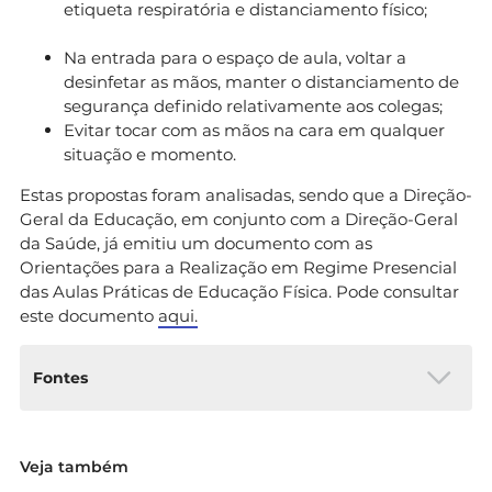
etiqueta respiratória e distanciamento físico;
Na entrada para o espaço de aula, voltar a
desinfetar as mãos, manter o distanciamento de
segurança definido relativamente aos colegas;
Evitar tocar com as mãos na cara em qualquer
situação e momento.
Estas propostas foram analisadas, sendo que a Direção-
Geral da Educação, em conjunto com a Direção-Geral
da Saúde, já emitiu um documento com as
Orientações para a Realização em Regime Presencial
das Aulas Práticas de Educação Física. Pode consultar
este documento
aqui.
Fontes
CNAPEF:
Proposta para a Realização em
Veja também
Regime Presencial das Aulas Práticas de