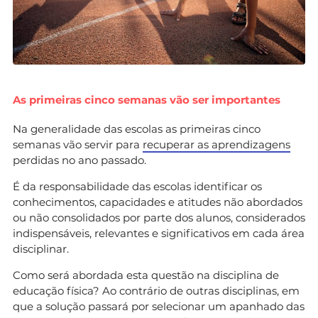
As primeiras cinco semanas vão ser importantes
Na generalidade das escolas as primeiras cinco
semanas vão servir para
recuperar as aprendizagens
perdidas no ano passado.
É da responsabilidade das escolas identificar os
conhecimentos, capacidades e atitudes não abordados
ou não consolidados por parte dos alunos, considerados
indispensáveis, relevantes e significativos em cada área
disciplinar.
Como será abordada esta questão na disciplina de
educação física? Ao contrário de outras disciplinas, em
que a solução passará por selecionar um apanhado das