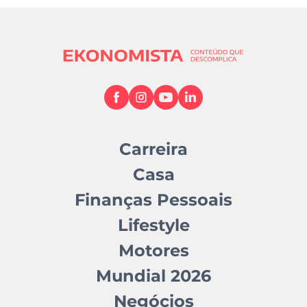
Carreira
Casa
Finanças Pessoais
Lifestyle
Motores
Mundial 2026
Negócios