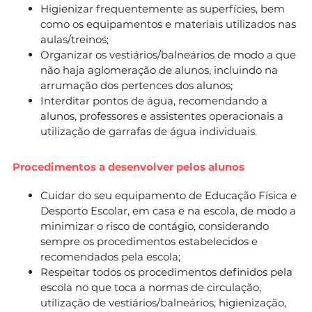
Higienizar frequentemente as superfícies, bem
como os equipamentos e materiais utilizados nas
aulas/treinos;
Organizar os vestiários/balneários de modo a que
não haja aglomeração de alunos, incluindo na
arrumação dos pertences dos alunos;
Interditar pontos de água, recomendando a
alunos, professores e assistentes operacionais a
utilização de garrafas de água individuais.
Procedimentos a desenvolver pelos alunos
Cuidar do seu equipamento de Educação Física e
Desporto Escolar, em casa e na escola, de modo a
minimizar o risco de contágio, considerando
sempre os procedimentos estabelecidos e
recomendados pela escola;
Respeitar todos os procedimentos definidos pela
escola no que toca a normas de circulação,
utilização de vestiários/balneários, higienização,