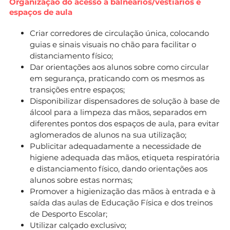
Organização do acesso a balneários/vestiários e
espaços de aula
Criar corredores de circulação única, colocando
guias e sinais visuais no chão para facilitar o
distanciamento físico;
Dar orientações aos alunos sobre como circular
em segurança, praticando com os mesmos as
transições entre espaços;
Disponibilizar dispensadores de solução à base de
álcool para a limpeza das mãos, separados em
diferentes pontos dos espaços de aula, para evitar
aglomerados de alunos na sua utilização;
Publicitar adequadamente a necessidade de
higiene adequada das mãos, etiqueta respiratória
e distanciamento físico, dando orientações aos
alunos sobre estas normas;
Promover a higienização das mãos à entrada e à
saída das aulas de Educação Física e dos treinos
de Desporto Escolar;
Utilizar calçado exclusivo;