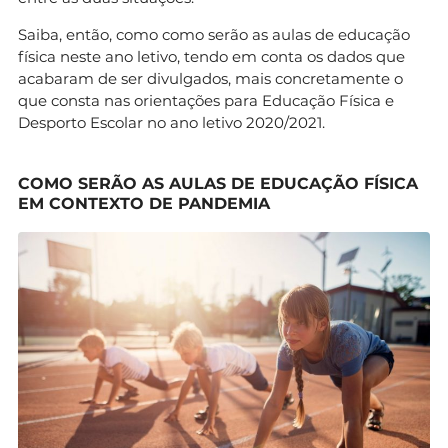
Saiba, então, como como serão as aulas de educação
física neste ano letivo, tendo em conta os dados que
acabaram de ser divulgados, mais concretamente o
que consta nas orientações para Educação Física e
Desporto Escolar no ano letivo 2020/2021.
COMO SERÃO AS AULAS DE EDUCAÇÃO FÍSICA
EM CONTEXTO DE PANDEMIA