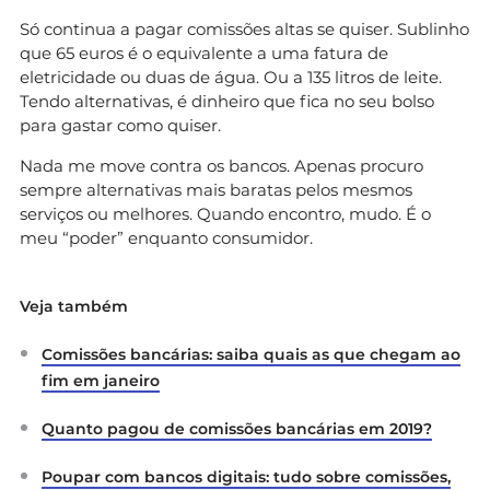
Só continua a pagar comissões altas se quiser. Sublinho
que 65 euros é o equivalente a uma fatura de
eletricidade ou duas de água. Ou a 135 litros de leite.
Tendo alternativas, é dinheiro que fica no seu bolso
para gastar como quiser.
Nada me move contra os bancos. Apenas procuro
sempre alternativas mais baratas pelos mesmos
serviços ou melhores. Quando encontro, mudo. É o
meu “poder” enquanto consumidor.
Veja também
Comissões bancárias: saiba quais as que chegam ao
fim em janeiro
Quanto pagou de comissões bancárias em 2019?
Poupar com bancos digitais: tudo sobre comissões,