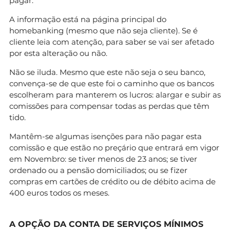
pagar.
A informação está na página principal do
homebanking (mesmo que não seja cliente). Se é
cliente leia com atenção, para saber se vai ser afetado
por esta alteração ou não.
Não se iluda. Mesmo que este não seja o seu banco,
convença-se de que este foi o caminho que os bancos
escolheram para manterem os lucros: alargar e subir as
comissões para compensar todas as perdas que têm
tido.
Mantêm-se algumas isenções para não pagar esta
comissão e que estão no preçário que entrará em vigor
em Novembro: se tiver menos de 23 anos; se tiver
ordenado ou a pensão domiciliados; ou se fizer
compras em cartões de crédito ou de débito acima de
400 euros todos os meses.
A OPÇÃO DA CONTA DE SERVIÇOS MÍNIMOS