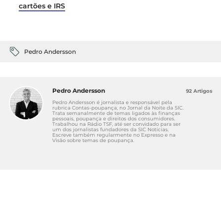
cartões e IRS
Pedro Andersson
Pedro Andersson
92 Artigos
Pedro Andersson é jornalista e responsável pela
rubrica Contas-poupança, no Jornal da Noite da SIC.
Trata semanalmente de temas ligados às finanças
pessoais, poupança e direitos dos consumidores.
Trabalhou na Rádio TSF, até ser convidado para ser
um dos jornalistas fundadores da SIC Notícias.
Escreve também regularmente no Expresso e na
Visão sobre temas de poupança.