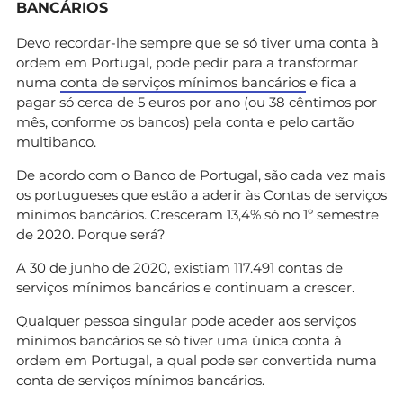
BANCÁRIOS
Devo recordar-lhe sempre que se só tiver uma conta à
ordem em Portugal, pode pedir para a transformar
numa
conta de serviços mínimos bancários
e fica a
pagar só cerca de 5 euros por ano (ou 38 cêntimos por
mês, conforme os bancos) pela conta e pelo cartão
multibanco.
De acordo com o Banco de Portugal, são cada vez mais
os portugueses que estão a aderir às Contas de serviços
mínimos bancários. Cresceram 13,4% só no 1º semestre
de 2020. Porque será?
A 30 de junho de 2020, existiam 117.491 contas de
serviços mínimos bancários e continuam a crescer.
Qualquer pessoa singular pode aceder aos serviços
mínimos bancários se só tiver uma única conta à
ordem em Portugal, a qual pode ser convertida numa
conta de serviços mínimos bancários.