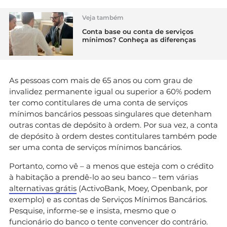
Veja também
Conta base ou conta de serviços
mínimos? Conheça as diferenças
As pessoas com mais de 65 anos ou com grau de
invalidez permanente igual ou superior a 60% podem
ter como contitulares de uma conta de serviços
mínimos bancários pessoas singulares que detenham
outras contas de depósito à ordem. Por sua vez, a conta
de depósito à ordem destes contitulares também pode
ser uma conta de serviços mínimos bancários.
Portanto, como vê – a menos que esteja com o crédito
à habitação a prendê-lo ao seu banco – tem várias
alternativas grátis
(ActivoBank, Moey, Openbank, por
exemplo) e as contas de Serviços Mínimos Bancários.
Pesquise, informe-se e insista, mesmo que o
funcionário do banco o tente convencer do contrário.