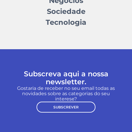
Negócios
Sociedade
Tecnologia
Subscreva aqui a nossa
newsletter.
Gostaria de receber no seu email todas as
novidades sobre as categorias do seu
interese?
SUBSCREVER