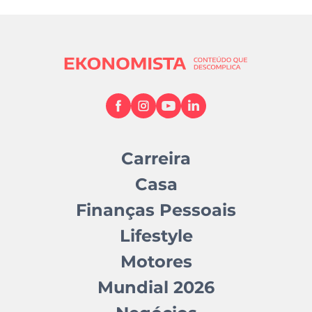
Carreira
Casa
Finanças Pessoais
Lifestyle
Motores
Mundial 2026